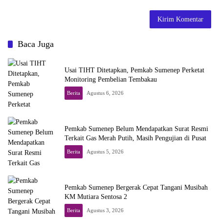
Baca Juga
Usai TIHT Ditetapkan, Pemkab Sumenep Perketat
Monitoring Pembelian Tembakau
Berita
Agustus 6, 2026
Pemkab Sumenep Belum Mendapatkan Surat Resmi
Terkait Gas Merah Putih, Masih Pengujian di Pusat
Berita
Agustus 5, 2026
Pemkab Sumenep Bergerak Cepat Tangani Musibah
KM Mutiara Sentosa 2
Berita
Agustus 3, 2026