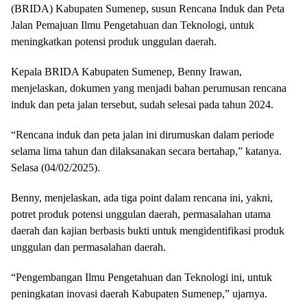
(BRIDA) Kabupaten Sumenep, susun Rencana Induk dan Peta
Jalan Pemajuan Ilmu Pengetahuan dan Teknologi, untuk
meningkatkan potensi produk unggulan daerah.
Kepala BRIDA Kabupaten Sumenep, Benny Irawan,
menjelaskan, dokumen yang menjadi bahan perumusan rencana
induk dan peta jalan tersebut, sudah selesai pada tahun 2024.
“Rencana induk dan peta jalan ini dirumuskan dalam periode
selama lima tahun dan dilaksanakan secara bertahap,” katanya.
Selasa (04/02/2025).
Benny, menjelaskan, ada tiga point dalam rencana ini, yakni,
potret produk potensi unggulan daerah, permasalahan utama
daerah dan kajian berbasis bukti untuk mengidentifikasi produk
unggulan dan permasalahan daerah.
“Pengembangan Ilmu Pengetahuan dan Teknologi ini, untuk
peningkatan inovasi daerah Kabupaten Sumenep,” ujarnya.