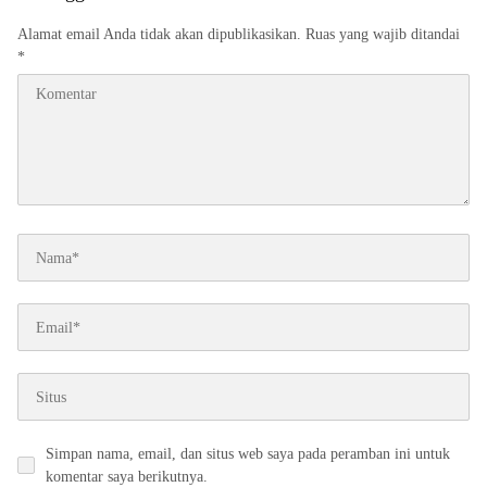
Alamat email Anda tidak akan dipublikasikan.
Ruas yang wajib ditandai
*
Simpan nama, email, dan situs web saya pada peramban ini untuk
komentar saya berikutnya.