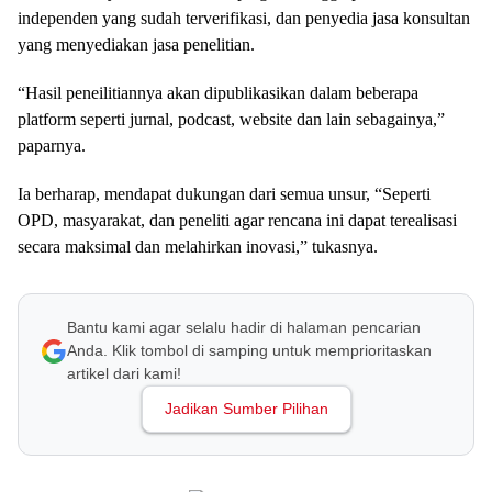
independen yang sudah terverifikasi, dan penyedia jasa konsultan
yang menyediakan jasa penelitian.
“Hasil peneilitiannya akan dipublikasikan dalam beberapa
platform seperti jurnal, podcast, website dan lain sebagainya,”
paparnya.
Ia berharap, mendapat dukungan dari semua unsur, “Seperti
OPD, masyarakat, dan peneliti agar rencana ini dapat terealisasi
secara maksimal dan melahirkan inovasi,” tukasnya.
Bantu kami agar selalu hadir di halaman pencarian
Anda. Klik tombol di samping untuk memprioritaskan
artikel dari kami!
Jadikan Sumber Pilihan