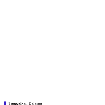
Tinggalkan Balasan