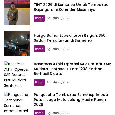
TIHT 2026 di Sumenep Untuk Tembakau
Rajangan, Ini Kalender Musimnya
Berita
Agustus 5, 2026
Harga Sama, Subsidi Lebih Ringan: B50
Sudah Tersalurkan di Sumenep
Berita
Agustus 5, 2026
Basarnas Akhiri Operasi SAR Darurat KMP
Mutiara Sentosa II, Total 238 Korban
Berhasil Didata
Berita
Agustus 5, 2026
Pengusaha Tembakau Sumenep Imbau
Petani Jaga Mutu Jelang Musim Panen
2026
Berita
Agustus 5, 2026