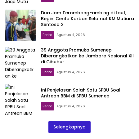
Dua Jam Terombang-ambing di Laut,
Begini Cerita Korban Selamat KM Mutiara
Sentosa 2
Berita
Agustus 4, 2026
39 Anggota Pramuka Sumenep
Diberangkatkan ke Jambore Nasional XII
di Cibubur
Berita
Agustus 4, 2026
Ini Penjelasan Salah Satu SPBU Soal
Antrean BBM di SPBU Sumenep
Berita
Agustus 4, 2026
Selengkapnya