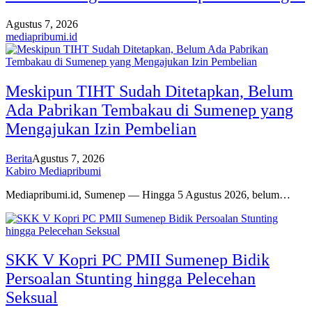
Agustus 7, 2026
mediapribumi.id
Meskipun TIHT Sudah Ditetapkan, Belum
Ada Pabrikan Tembakau di Sumenep yang
Mengajukan Izin Pembelian
Berita
Agustus 7, 2026
Kabiro Mediapribumi
Mediapribumi.id, Sumenep — Hingga 5 Agustus 2026, belum…
SKK V Kopri PC PMII Sumenep Bidik
Persoalan Stunting hingga Pelecehan
Seksual