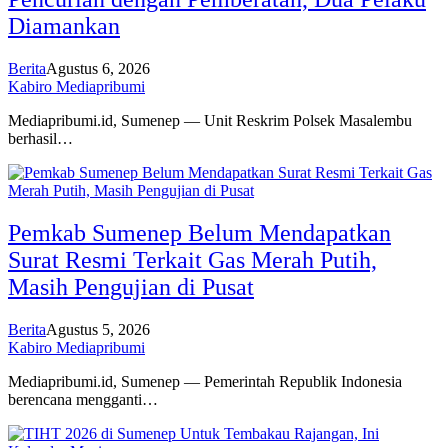
Diamankan
Berita
Agustus 6, 2026
Kabiro Mediapribumi
Mediapribumi.id, Sumenep — Unit Reskrim Polsek Masalembu
berhasil…
Pemkab Sumenep Belum Mendapatkan
Surat Resmi Terkait Gas Merah Putih,
Masih Pengujian di Pusat
Berita
Agustus 5, 2026
Kabiro Mediapribumi
Mediapribumi.id, Sumenep — Pemerintah Republik Indonesia
berencana mengganti…