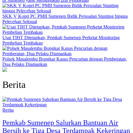
di Sumenep yang Mengajukan Izin Pembelian
SKK V Kopri PC PMII Sumenep Bidik Persoalan Stunting hingga
Pelecehan Seksual
Usai TIHT Ditetapkan, Pemkab Sumenep Perketat Monitoring
Pembelian Tembakau
Polsek Masalembu Bongkar Kasus Pencurian dengan Pemberatan,
Dua Pelaku Diamankan
Berita
Berita
Pemkab Sumenep Salurkan Bantuan Air
Bersih ke Tiga Desa Terdampak Kekeringan