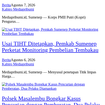
Berita
Agustus 7, 2026
Kabiro Mediapribumi
Mediapribumi.id, Sumenep — Korps PMII Putri (Kopri)
Pengurus…
Usai TIHT Ditetapkan, Pemkab Sumenep
Perketat Monitoring Pembelian Tembakau
Berita
Agustus 6, 2026
Kabiro Mediapribumi
Mediapribumi.id, Sumenep — Menyusul penetapan Titik Impas
Harga…
Polsek Masalembu Bongkar Kasus
Pencurian dengan Pemberatan, Dua Pelaku