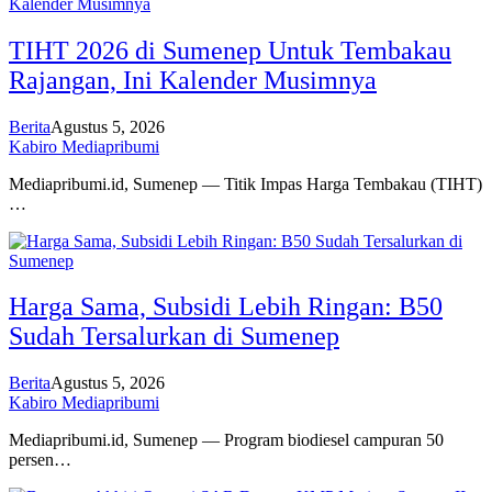
TIHT 2026 di Sumenep Untuk Tembakau
Rajangan, Ini Kalender Musimnya
Berita
Agustus 5, 2026
Kabiro Mediapribumi
Mediapribumi.id, Sumenep — Titik Impas Harga Tembakau (TIHT)
…
Harga Sama, Subsidi Lebih Ringan: B50
Sudah Tersalurkan di Sumenep
Berita
Agustus 5, 2026
Kabiro Mediapribumi
Mediapribumi.id, Sumenep — Program biodiesel campuran 50
persen…