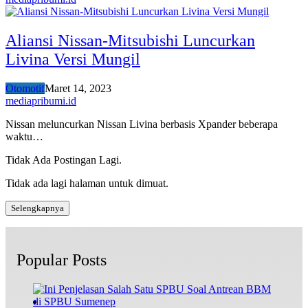
Aliansi Nissan-Mitsubishi Luncurkan
Livina Versi Mungil
Otomotif
Maret 14, 2023
mediapribumi.id
Nissan meluncurkan Nissan Livina berbasis Xpander beberapa
waktu…
Tidak Ada Postingan Lagi.
Tidak ada lagi halaman untuk dimuat.
Selengkapnya
Popular Posts