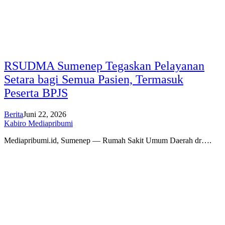
RSUDMA Sumenep Tegaskan Pelayanan
Setara bagi Semua Pasien, Termasuk
Peserta BPJS
Berita
Juni 22, 2026
Kabiro Mediapribumi
Mediapribumi.id, Sumenep — Rumah Sakit Umum Daerah dr….