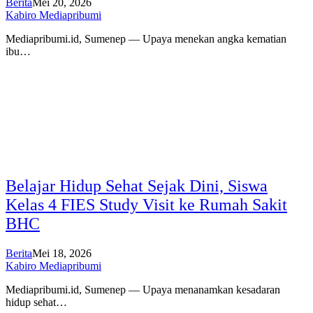
Berita
Mei 20, 2026
Kabiro Mediapribumi
Mediapribumi.id, Sumenep — Upaya menekan angka kematian
ibu…
Belajar Hidup Sehat Sejak Dini, Siswa
Kelas 4 FIES Study Visit ke Rumah Sakit
BHC
Berita
Mei 18, 2026
Kabiro Mediapribumi
Mediapribumi.id, Sumenep — Upaya menanamkan kesadaran
hidup sehat…