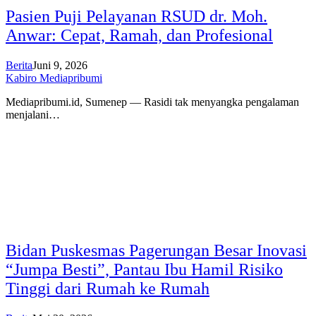
Pasien Puji Pelayanan RSUD dr. Moh.
Anwar: Cepat, Ramah, dan Profesional
Berita
Juni 9, 2026
Kabiro Mediapribumi
Mediapribumi.id, Sumenep — Rasidi tak menyangka pengalaman
menjalani…
Bidan Puskesmas Pagerungan Besar Inovasi
“Jumpa Besti”, Pantau Ibu Hamil Risiko
Tinggi dari Rumah ke Rumah