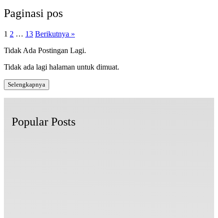
Paginasi pos
1
2
…
13
Berikutnya »
Tidak Ada Postingan Lagi.
Tidak ada lagi halaman untuk dimuat.
Selengkapnya
Popular Posts