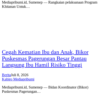
Mediapribumi.id, Sumenep — Rangkaian pelaksanaan Program
Khitanan Untuk…
Cegah Kematian Ibu dan Anak, Bikor
Puskesmas Pagerungan Besar Pantau
Langsung Ibu Hamil Risiko Tinggi
Berita
Juli 8, 2026
Kabiro Mediapribumi
Mediapribumi.id, Sumenep — Bidan Koordinator (Bikor)
Puskesmas Pagerungan…