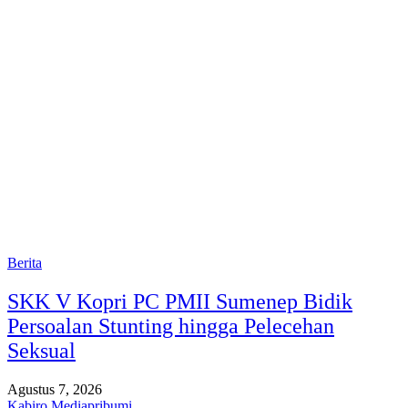
Berita
SKK V Kopri PC PMII Sumenep Bidik
Persoalan Stunting hingga Pelecehan
Seksual
Agustus 7, 2026
Kabiro Mediapribumi