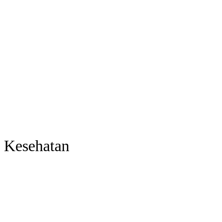
Kesehatan