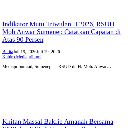
Indikator Mutu Triwulan II 2026, RSUD
Moh Anwar Sumenep Catatkan Capaian di
Atas 90 Persen
Berita
Juli 19, 2026
Juli 19, 2026
Kabiro Mediapribumi
Mediapribumi.id, Sumenep — RSUD dr. H. Moh. Anwar…
Khitan Massal Bakrie Amanah Bersama