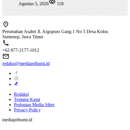
Agustus 5, 2026
118
Perumahan Asabri Jl. Argopuro Gang 1 No 5 Desa Kolor,
Sumenep, Jawa Timur
+62 877-2177-1012
redaksi@mediapribumi.id
Redaksi
Tentang Kami
Pedoman Media Siber
Privacy Policy
mediapribumi.id