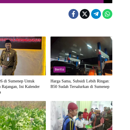
Berita
6 di Sumenep Untuk
Harga Sama, Subsidi Lebih Ringan:
 Rajangan, Ini Kalender
B50 Sudah Tersalurkan di Sumenep
a