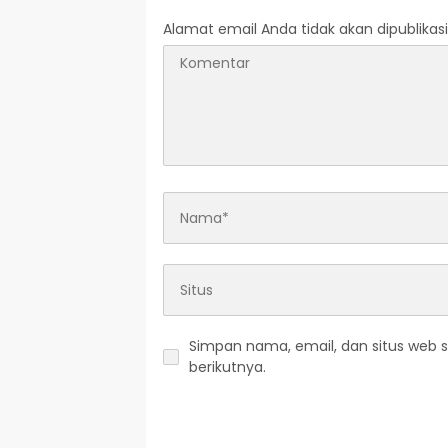
Alamat email Anda tidak akan dipublikasi
Simpan nama, email, dan situs web 
berikutnya.