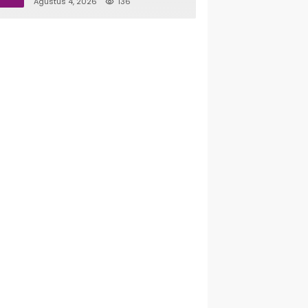
Agustus 4, 2026
136