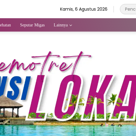
Kamis, 6 Agustus 2026
ehatan
Seputar Migas
Lainnya