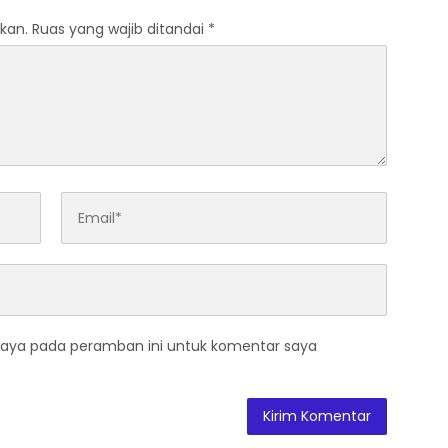
kan.
Ruas yang wajib ditandai
*
saya pada peramban ini untuk komentar saya