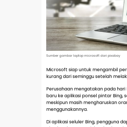
Sumber gambar laptop microsoft dari pixabay
Microsoft siap untuk mengambil pe
kurang dari seminggu setelah melak
Perusahaan mengatakan pada hari
baru ke aplikasi ponsel pintar Bing,
meskipun masih mengharuskan oran
menggunakannya.
Di aplikasi seluler Bing, pengguna 