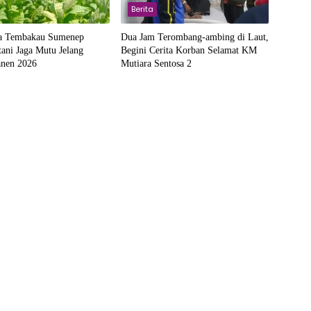
Berita
a Tembakau Sumenep
Dua Jam Terombang-ambing di Laut,
ani Jaga Mutu Jelang
Begini Cerita Korban Selamat KM
nen 2026
Mutiara Sentosa 2