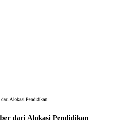
dari Alokasi Pendidikan
er dari Alokasi Pendidikan