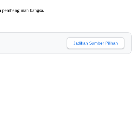
am pembangunan bangsa.
Jadikan Sumber Pilihan