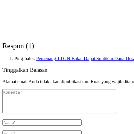
Respon (1)
Ping-balik:
Pemenang TTGN Bakal Dapat Suntikan Dana Desa,
Tinggalkan Balasan
Alamat email Anda tidak akan dipublikasikan.
Ruas yang wajib ditan