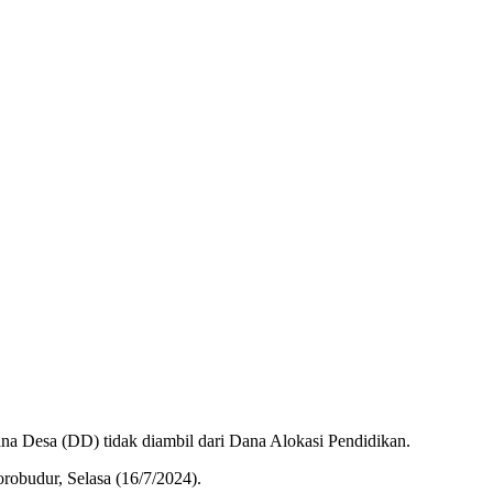
a Desa (DD) tidak diambil dari Dana Alokasi Pendidikan.
robudur, Selasa (16/7/2024).