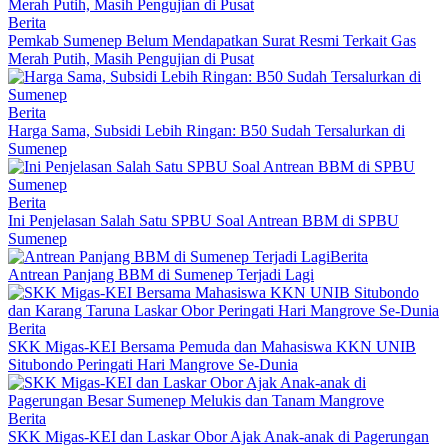
Berita
Pemkab Sumenep Belum Mendapatkan Surat Resmi Terkait Gas
Merah Putih, Masih Pengujian di Pusat
Berita
Harga Sama, Subsidi Lebih Ringan: B50 Sudah Tersalurkan di
Sumenep
Berita
Ini Penjelasan Salah Satu SPBU Soal Antrean BBM di SPBU
Sumenep
Berita
Antrean Panjang BBM di Sumenep Terjadi Lagi
Berita
SKK Migas-KEI Bersama Pemuda dan Mahasiswa KKN UNIB
Situbondo Peringati Hari Mangrove Se-Dunia
Berita
SKK Migas-KEI dan Laskar Obor Ajak Anak-anak di Pagerungan