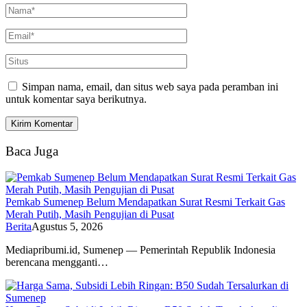
Simpan nama, email, dan situs web saya pada peramban ini
untuk komentar saya berikutnya.
Baca Juga
Pemkab Sumenep Belum Mendapatkan Surat Resmi Terkait Gas
Merah Putih, Masih Pengujian di Pusat
Berita
Agustus 5, 2026
Mediapribumi.id, Sumenep — Pemerintah Republik Indonesia
berencana mengganti…