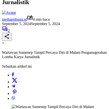
Jurnalistik
mediapribumi.id
4 min baca
September 5, 2024
September 5, 2024
2
×
Wartawan Sumenep Tampil Percaya Diri di Malam Penganugerahan
Lomba Karya Jurnalistik
Sebarkan artikel ini