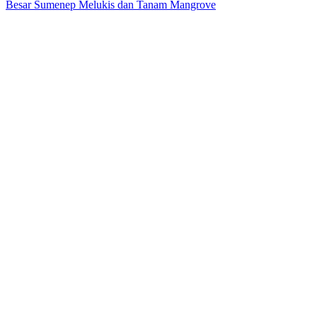
Besar Sumenep Melukis dan Tanam Mangrove