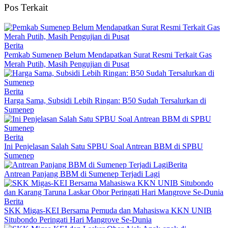
Pos Terkait
Berita
Pemkab Sumenep Belum Mendapatkan Surat Resmi Terkait Gas
Merah Putih, Masih Pengujian di Pusat
Berita
Harga Sama, Subsidi Lebih Ringan: B50 Sudah Tersalurkan di
Sumenep
Berita
Ini Penjelasan Salah Satu SPBU Soal Antrean BBM di SPBU
Sumenep
Berita
Antrean Panjang BBM di Sumenep Terjadi Lagi
Berita
SKK Migas-KEI Bersama Pemuda dan Mahasiswa KKN UNIB
Situbondo Peringati Hari Mangrove Se-Dunia