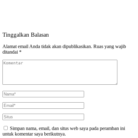
Tinggalkan Balasan
Alamat email Anda tidak akan dipublikasikan.
Ruas yang wajib
ditandai
*
Simpan nama, email, dan situs web saya pada peramban ini
untuk komentar saya berikutnya.