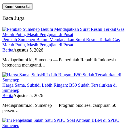
Baca Juga
Pemkab Sumenep Belum Mendapatkan Surat Resmi Terkait Gas
Merah Putih, Masih Pengujian di Pusat
Berita
Agustus 5, 2026
Mediapribumi.id, Sumenep — Pemerintah Republik Indonesia
berencana mengganti…
Harga Sama, Subsidi Lebih Ringan: B50 Sudah Tersalurkan di
Sumenep
Berita
Agustus 5, 2026
Mediapribumi.id, Sumenep — Program biodiesel campuran 50
persen…