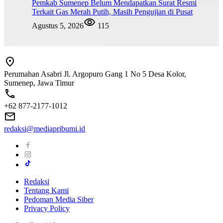
Pemkab Sumenep Belum Mendapatkan Surat Resmi
Terkait Gas Merah Putih, Masih Pengujian di Pusat
Agustus 5, 2026
115
Perumahan Asabri Jl. Argopuro Gang 1 No 5 Desa Kolor,
Sumenep, Jawa Timur
+62 877-2177-1012
redaksi@mediapribumi.id
Redaksi
Tentang Kami
Pedoman Media Siber
Privacy Policy