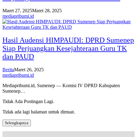
Maret 27, 2025
Maret 28, 2025
mediapribumi.id
Hasil Audensi HIMPAUDI: DPRD Sumenep
Siap Perjuangkan Kesejahteraan Guru TK
dan PAUD
Berita
Maret 26, 2025
mediapribumi.id
Mediapribumi.id, Sumenep — Komisi IV DPRD Kabupaten
Sumenep…
Tidak Ada Postingan Lagi.
Tidak ada lagi halaman untuk dimuat.
Selengkapnya