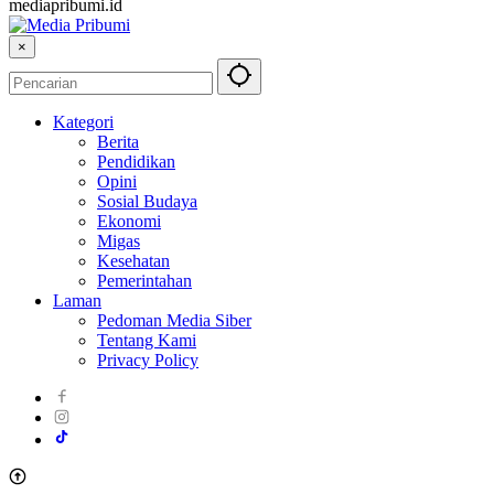
mediapribumi.id
×
Kategori
Berita
Pendidikan
Opini
Sosial Budaya
Ekonomi
Migas
Kesehatan
Pemerintahan
Laman
Pedoman Media Siber
Tentang Kami
Privacy Policy