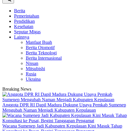
Berita
Pemerintahan
Pendidikan
Kesehatan
Seputar Migas
Lainnya
Manfaat Buah
Berita Otomotif
Berita Teknologi
Berita Internasional
Nissan
Mitsubishi
Rusia
Ukraina
Breaking News
Anggota DPR RI Dapil Madura Dukung Upaya Pemkab Sumenep
Mengubah Naman Menjadi Kabupaten Kepulauan
Wacana Sumenep Jadi Kabupaten Kepulauan Kini Masuk Tahap