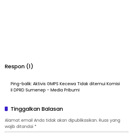
Respon (1)
Ping-balik:
Aktivis GMPS Kecewa Tidak ditemui Komisi
II DPRD Sumenep - Media Pribumi
Tinggalkan Balasan
Alamat email Anda tidak akan dipublikasikan.
Ruas yang
wajib ditandai
*