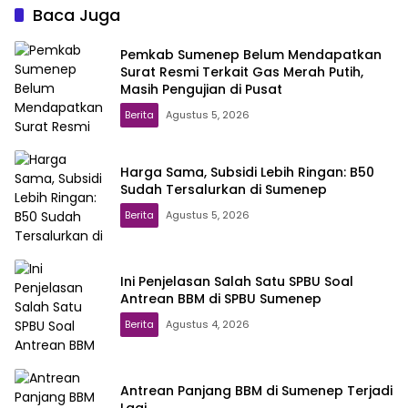
Baca Juga
Pemkab Sumenep Belum Mendapatkan
Surat Resmi Terkait Gas Merah Putih,
Masih Pengujian di Pusat
Berita
Agustus 5, 2026
Harga Sama, Subsidi Lebih Ringan: B50
Sudah Tersalurkan di Sumenep
Berita
Agustus 5, 2026
Ini Penjelasan Salah Satu SPBU Soal
Antrean BBM di SPBU Sumenep
Berita
Agustus 4, 2026
Antrean Panjang BBM di Sumenep Terjadi