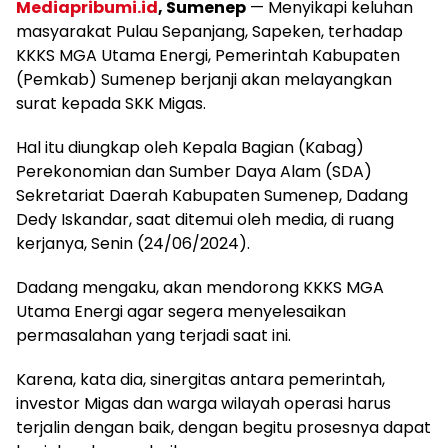
Mediapribumi.id
, Sumenep
— Menyikapi keluhan
masyarakat Pulau Sepanjang, Sapeken, terhadap
KKKS MGA Utama Energi, Pemerintah Kabupaten
(Pemkab) Sumenep berjanji akan melayangkan
surat kepada SKK Migas.
Hal itu diungkap oleh Kepala Bagian (Kabag)
Perekonomian dan Sumber Daya Alam (SDA)
Sekretariat Daerah Kabupaten Sumenep, Dadang
Dedy Iskandar, saat ditemui oleh media, di ruang
kerjanya, Senin (24/06/2024).
Dadang mengaku, akan mendorong KKKS MGA
Utama Energi agar segera menyelesaikan
permasalahan yang terjadi saat ini.
Karena, kata dia, sinergitas antara pemerintah,
investor Migas dan warga wilayah operasi harus
terjalin dengan baik, dengan begitu prosesnya dapat