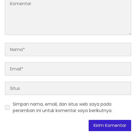
Simpan nama, email, dan situs web saya pada
peramban ini untuk komentar saya berikutnya.