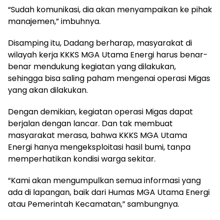
“Sudah komunikasi, dia akan menyampaikan ke pihak
manajemen,” imbuhnya.
Disamping itu, Dadang berharap, masyarakat di
wilayah kerja KKKS MGA Utama Energi harus benar-
benar mendukung kegiatan yang dilakukan,
sehingga bisa saling paham mengenai operasi Migas
yang akan dilakukan.
Dengan demikian, kegiatan operasi Migas dapat
berjalan dengan lancar. Dan tak membuat
masyarakat merasa, bahwa KKKS MGA Utama
Energi hanya mengeksploitasi hasil bumi, tanpa
memperhatikan kondisi warga sekitar.
“Kami akan mengumpulkan semua informasi yang
ada di lapangan, baik dari Humas MGA Utama Energi
atau Pemerintah Kecamatan,” sambungnya.