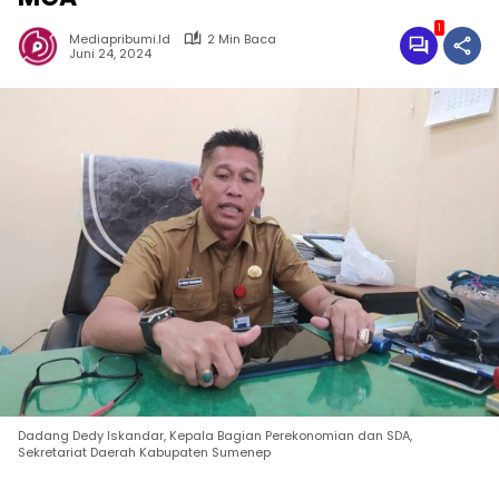
1
Mediapribumi.id
2 Min Baca
Juni 24, 2024
Dadang Dedy Iskandar, Kepala Bagian Perekonomian dan SDA,
Sekretariat Daerah Kabupaten Sumenep