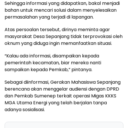
Sehingga informasi yang didapatkan, bakal menjadi
bahan untuk mencari solusi dalam menyelesaikan
permasalahan yang terjadi di lapangan.
Atas persoalan tersebut, dirinya meminta agar
masyarakat Desa Sepanjang tidak terprovokasi oleh
oknum yang diduga ingin memanfaatkan situasi.
“Kalau ada informasi, disampaikan kepada
pemerintah kecamatan, biar mereka nanti
sampaikan kepada Pemkab,” pintanya.
Sebagai diinformasi, Gerakan Mahasiswa Sepanjang
berencana akan menggelar audiensi dengan DPRD
dan Pemkab Sumenep terkait operasi Migas KKKS
MGA Utama Energi yang telah berjalan tanpa
adanya sosialisasi.