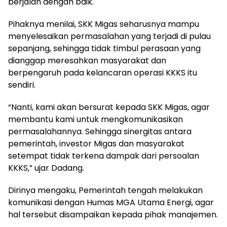
berjalan dengan baik.
Pihaknya menilai, SKK Migas seharusnya mampu
menyelesaikan permasalahan yang terjadi di pulau
sepanjang, sehingga tidak timbul perasaan yang
dianggap meresahkan masyarakat dan
berpengaruh pada kelancaran operasi KKKS itu
sendiri.
“Nanti, kami akan bersurat kepada SKK Migas, agar
membantu kami untuk mengkomunikasikan
permasalahannya. Sehingga sinergitas antara
pemerintah, investor Migas dan masyarakat
setempat tidak terkena dampak dari persoalan
KKKS,” ujar Dadang.
Dirinya mengaku, Pemerintah tengah melakukan
komunikasi dengan Humas MGA Utama Energi, agar
hal tersebut disampaikan kepada pihak manajemen.