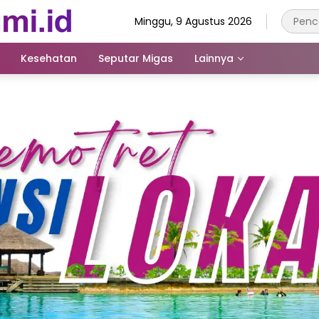
Minggu, 9 Agustus 2026
Kesehatan
Seputar Migas
Lainnya