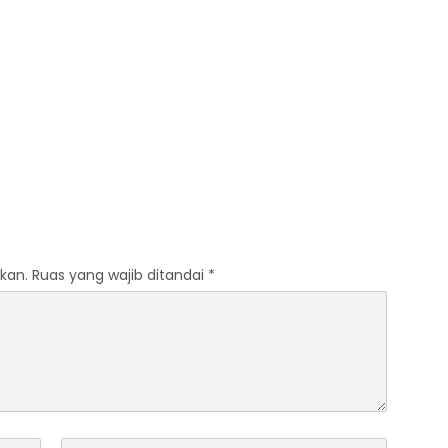
kan.
Ruas yang wajib ditandai
*