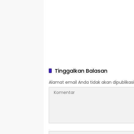
Tinggalkan Balasan
Alamat email Anda tidak akan dipublikasi