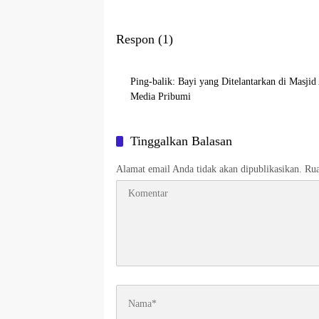
Respon (1)
Ping-balik:
Bayi yang Ditelantarkan di Masji
Media Pribumi
Tinggalkan Balasan
Alamat email Anda tidak akan dipublikasikan.
Rua