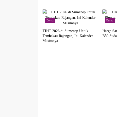
Berita
Berita
TIHT 2026 di Sumenep Untuk
Harga Sam
Tembakau Rajangan, Ini Kalender
B50 Suda
Musimnya