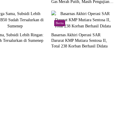
Gas Merah Putih, Masih Pengujian di
Pusat
Berita
a, Subsidi Lebih Ringan:
Basarnas Akhiri Operasi SAR
h Tersalurkan di Sumenep
Darurat KMP Mutiara Sentosa II,
Total 238 Korban Berhasil Didata