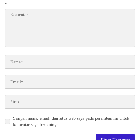
*
Simpan nama, email, dan situs web saya pada peramban ini untuk
komentar saya berikutnya.