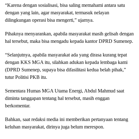
“Karena dengan sosialisasi, bisa saling memahami antara satu
dengan yang lain, agar masyarakat, termasuk nelayan
dilingkungan operasi bisa mengerti,” ujarnya.
Pihaknya menyarankan, apabila masyarakat masih gelisah dengan
hal tersebut, maka bisa mengadu kepada kantor DPRD Sumenep.
“Selanjutnya, apabila masyarakat ada yang dirasa kurang tepat
dengan KKS MGA itu, silahkan adukan kepada lembaga kami
(DPRD Sumenep, supaya bisa difasilitasi kedua belah pihak,”
tutur Politisi PKB itu.
Sementara Humas MGA Utama Energi, Abdul Mahmud saat
diminta tanggapan tentang hal tersebut, masih enggan
berkomentar.
Bahkan, saat redaksi media ini memberikan pertanyaan tentang
keluhan masyarakat, dirinya juga belum merespon.