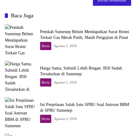
Baca Juga
Pemkab Sumenep Belum Mendapatkan Surat Resmi
Terkait Gas Merah Putih, Masih Pengujian di Pusat
Berita
Agustus 5, 2026
Harga Sama, Subsidi Lebih Ringan: B50 Sudah
Tersalurkan di Sumenep
Berita
Agustus 5, 2026
Ini Penjelasan Salah Satu SPBU Soal Antrean BBM
di SPBU Sumenep
Berita
Agustus 4, 2026