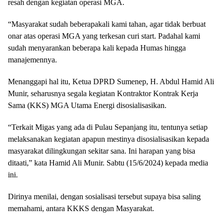
resah dengan kegiatan operasi MGA.
“Masyarakat sudah beberapakali kami tahan, agar tidak berbuat
onar atas operasi MGA yang terkesan curi start. Padahal kami
sudah menyarankan beberapa kali kepada Humas hingga
manajemennya.
Menanggapi hal itu, Ketua DPRD Sumenep, H. Abdul Hamid Ali
Munir, seharusnya segala kegiatan Kontraktor Kontrak Kerja
Sama (KKS) MGA Utama Energi disosialisasikan.
“Terkait Migas yang ada di Pulau Sepanjang itu, tentunya setiap
melaksanakan kegiatan apapun mestinya disosialisasikan kepada
masyarakat dilingkungan sekitar sana. Ini harapan yang bisa
ditaati,” kata Hamid Ali Munir. Sabtu (15/6/2024) kepada media
ini.
Dirinya menilai, dengan sosialisasi tersebut supaya bisa saling
memahami, antara KKKS dengan Masyarakat.