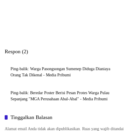
Respon (2)
Ping-balik:
Warga Pasongsongan Sumenep Diduga Dianiaya
Orang Tak Dikenal - Media Pribumi
Ping-balik:
Beredar Poster Berisi Pesan Protes Warga Pulau
Sepanjang "MGA Perusahaan Abal-Abal" - Media Pribumi
Tinggalkan Balasan
Alamat email Anda tidak akan dipublikasikan.
Ruas yang wajib ditandai