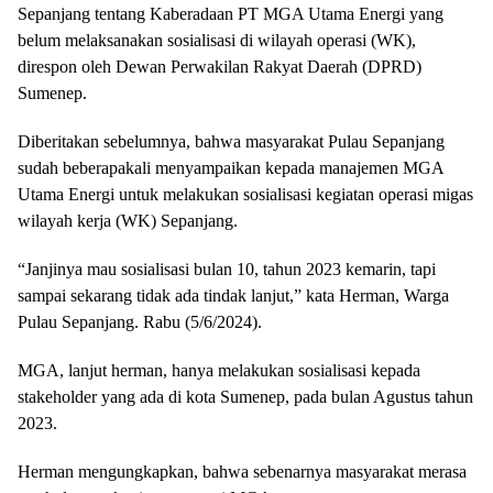
Sepanjang tentang Kaberadaan PT MGA Utama Energi yang
belum melaksanakan sosialisasi di wilayah operasi (WK),
direspon oleh Dewan Perwakilan Rakyat Daerah (DPRD)
Sumenep.
Diberitakan sebelumnya, bahwa masyarakat Pulau Sepanjang
sudah beberapakali menyampaikan kepada manajemen MGA
Utama Energi untuk melakukan sosialisasi kegiatan operasi migas
wilayah kerja (WK) Sepanjang.
“Janjinya mau sosialisasi bulan 10, tahun 2023 kemarin, tapi
sampai sekarang tidak ada tindak lanjut,” kata Herman, Warga
Pulau Sepanjang. Rabu (5/6/2024).
MGA, lanjut herman, hanya melakukan sosialisasi kepada
stakeholder yang ada di kota Sumenep, pada bulan Agustus tahun
2023.
Herman mengungkapkan, bahwa sebenarnya masyarakat merasa