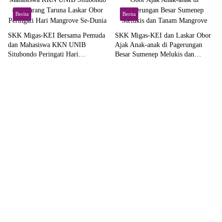
Berita
Berita
SKK Migas-KEI Bersama Pemuda
SKK Migas-KEI dan Laskar Obor
dan Mahasiswa KKN UNIB
Ajak Anak-anak di Pagerungan
Situbondo Peringati Hari
Besar Sumenep Melukis dan
Mangrove Se-Dunia
Tanam Mangrove