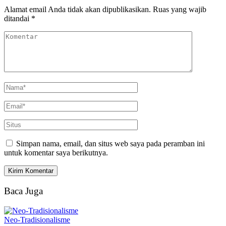
Alamat email Anda tidak akan dipublikasikan.
Ruas yang wajib
ditandai
*
Simpan nama, email, dan situs web saya pada peramban ini
untuk komentar saya berikutnya.
Baca Juga
Neo-Tradisionalisme