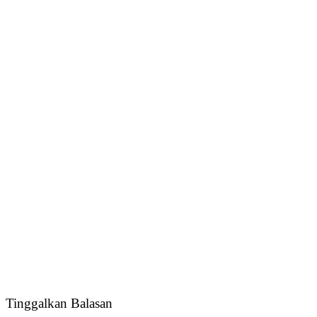
Tinggalkan Balasan