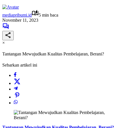
mediapribumi.id
5 min baca
November 11, 2023
×
Tantangan Mewujudkan Kualitas Pembelajaran, Berani?
Sebarkan artikel ini
Tantangan Mewujudkan Kualitas Pembelajaran, Berani?