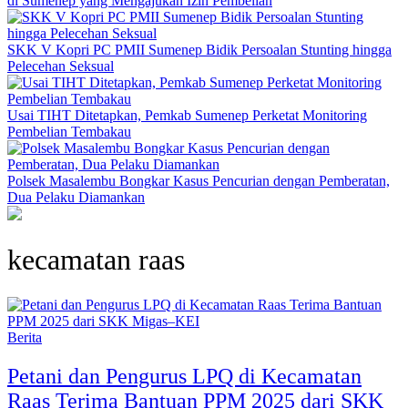
di Sumenep yang Mengajukan Izin Pembelian
SKK V Kopri PC PMII Sumenep Bidik Persoalan Stunting hingga
Pelecehan Seksual
Usai TIHT Ditetapkan, Pemkab Sumenep Perketat Monitoring
Pembelian Tembakau
Polsek Masalembu Bongkar Kasus Pencurian dengan Pemberatan,
Dua Pelaku Diamankan
kecamatan raas
Berita
Petani dan Pengurus LPQ di Kecamatan
Raas Terima Bantuan PPM 2025 dari SKK