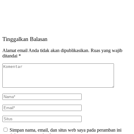
Tinggalkan Balasan
Alamat email Anda tidak akan dipublikasikan.
Ruas yang wajib
ditandai
*
Simpan nama, email, dan situs web saya pada peramban ini