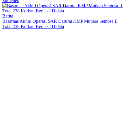
Sumenep
Berita
Basarnas Akhiri Operasi SAR Darurat KMP Mutiara Sentosa II,
Total 238 Korban Berhasil Didata