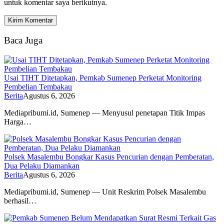
untuk komentar saya berikutnya.
Baca Juga
Usai TIHT Ditetapkan, Pemkab Sumenep Perketat Monitoring
Pembelian Tembakau
Berita
Agustus 6, 2026
Mediapribumi.id, Sumenep — Menyusul penetapan Titik Impas
Harga…
Polsek Masalembu Bongkar Kasus Pencurian dengan Pemberatan,
Dua Pelaku Diamankan
Berita
Agustus 6, 2026
Mediapribumi.id, Sumenep — Unit Reskrim Polsek Masalembu
berhasil…