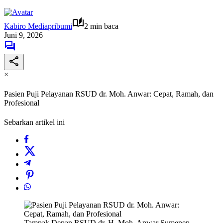
Kabiro Mediapribumi
2 min baca
Juni 9, 2026
×
Pasien Puji Pelayanan RSUD dr. Moh. Anwar: Cepat, Ramah, dan
Profesional
Sebarkan artikel ini
Tampak Depan RSUD dr. H. Moh. Anwar Sumenep