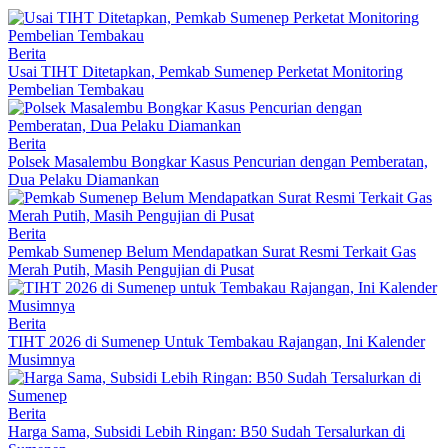
Berita
Usai TIHT Ditetapkan, Pemkab Sumenep Perketat Monitoring
Pembelian Tembakau
Berita
Polsek Masalembu Bongkar Kasus Pencurian dengan Pemberatan,
Dua Pelaku Diamankan
Berita
Pemkab Sumenep Belum Mendapatkan Surat Resmi Terkait Gas
Merah Putih, Masih Pengujian di Pusat
Berita
TIHT 2026 di Sumenep Untuk Tembakau Rajangan, Ini Kalender
Musimnya
Berita
Harga Sama, Subsidi Lebih Ringan: B50 Sudah Tersalurkan di