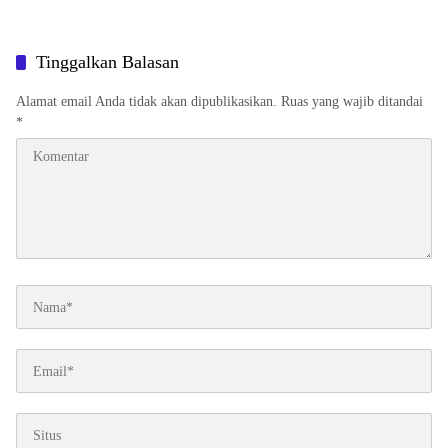
Tinggalkan Balasan
Alamat email Anda tidak akan dipublikasikan.
Ruas yang wajib ditandai
*