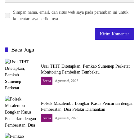
Simpan nama, email, dan situs web saya pada peramban ini untuk
komentar saya berikutnya.
Baca Juga
Usai TIHT Ditetapkan, Pemkab Sumenep Perketat
Monitoring Pembelian Tembakau
Berita
Agustus 6, 2026
Polsek Masalembu Bongkar Kasus Pencurian dengan
Pemberatan, Dua Pelaku Diamankan
Berita
Agustus 6, 2026