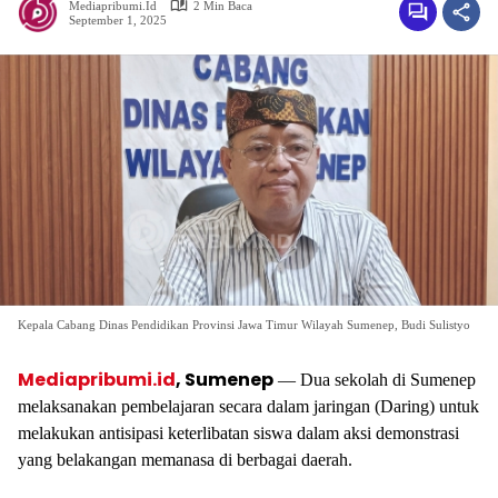
Mediapribumi.id
2 Min Baca
September 1, 2025
Kepala Cabang Dinas Pendidikan Provinsi Jawa Timur Wilayah Sumenep, Budi Sulistyo
Mediapribumi.id
, Sumenep
— Dua sekolah di Sumenep
melaksanakan pembelajaran secara dalam jaringan (Daring) untuk
melakukan antisipasi keterlibatan siswa dalam aksi demonstrasi
yang belakangan memanasa di berbagai daerah.