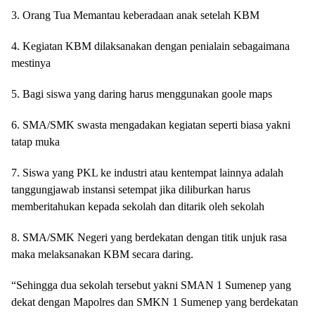
3. Orang Tua Memantau keberadaan anak setelah KBM
4. Kegiatan KBM dilaksanakan dengan penialain sebagaimana
mestinya
5. Bagi siswa yang daring harus menggunakan goole maps
6. SMA/SMK swasta mengadakan kegiatan seperti biasa yakni
tatap muka
7. Siswa yang PKL ke industri atau kentempat lainnya adalah
tanggungjawab instansi setempat jika diliburkan harus
memberitahukan kepada sekolah dan ditarik oleh sekolah
8. SMA/SMK Negeri yang berdekatan dengan titik unjuk rasa
maka melaksanakan KBM secara daring.
“Sehingga dua sekolah tersebut yakni SMAN 1 Sumenep yang
dekat dengan Mapolres dan SMKN 1 Sumenep yang berdekatan