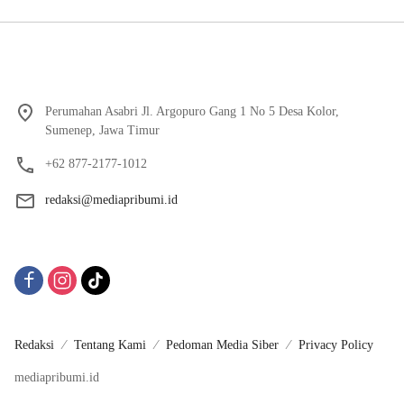
Perumahan Asabri Jl. Argopuro Gang 1 No 5 Desa Kolor,
Sumenep, Jawa Timur
+62 877-2177-1012
redaksi@mediapribumi.id
Redaksi
Tentang Kami
Pedoman Media Siber
Privacy Policy
mediapribumi.id