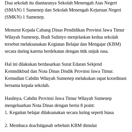
Dua sekolah itu diantaranya Sekolah Menengah Atas Negeri
(SMAN) 1 Sumenep dan Sekolah Menengah Kejuruan Negeri
(SMKN) 1 Sumenep.
Menurut Kepala Cabang Dinas Pendidikan Provinsi Jawa Timur
Wilayah Sumenep, Budi Sulistyo menjelaskan kedua sekolah
tersebut melaksanakan Kegiatan Belajar dan Mengajar (KBM)
secara daring karena berdekatan dengan titik unjuk rasa.
Hal ini dilakukan berdasarkan Surat Edaran Sekjend
Kemndikbud dan Nota Dinas Disdik Provinsi Jawa Timur.
Kemudian Cabdin Wilayah Sumenep melakukan rapat koordinasi
bersama kepala sekolah.
Hasilnya, Cabdin Provinsi Jawa Timur Wilayah Sumenep
mengeluarkan Nota Dinas dengan berisi 8 point:
1. Kegaitan belajar dilaksanakan secara luring seperti biasa
2. Membaca doa/Istigasah sebelum KBM dimulai