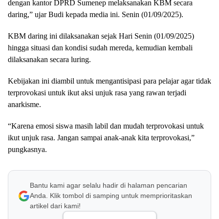
dengan kantor DPRD Sumenep melaksanakan KBM secara
daring,” ujar Budi kepada media ini. Senin (01/09/2025).
KBM daring ini dilaksanakan sejak Hari Senin (01/09/2025)
hingga situasi dan kondisi sudah mereda, kemudian kembali
dilaksanakan secara luring.
Kebijakan ini diambil untuk mengantisipasi para pelajar agar tidak
terprovokasi untuk ikut aksi unjuk rasa yang rawan terjadi
anarkisme.
“Karena emosi siswa masih labil dan mudah terprovokasi untuk
ikut unjuk rasa. Jangan sampai anak-anak kita terprovokasi,”
pungkasnya.
Bantu kami agar selalu hadir di halaman pencarian
Anda. Klik tombol di samping untuk memprioritaskan
artikel dari kami!