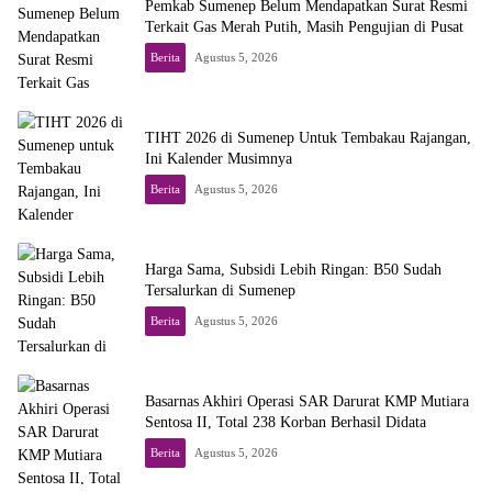
Pemkab Sumenep Belum Mendapatkan Surat Resmi
Terkait Gas Merah Putih, Masih Pengujian di Pusat
Berita
Agustus 5, 2026
TIHT 2026 di Sumenep Untuk Tembakau Rajangan,
Ini Kalender Musimnya
Berita
Agustus 5, 2026
Harga Sama, Subsidi Lebih Ringan: B50 Sudah
Tersalurkan di Sumenep
Berita
Agustus 5, 2026
Basarnas Akhiri Operasi SAR Darurat KMP Mutiara
Sentosa II, Total 238 Korban Berhasil Didata
Berita
Agustus 5, 2026