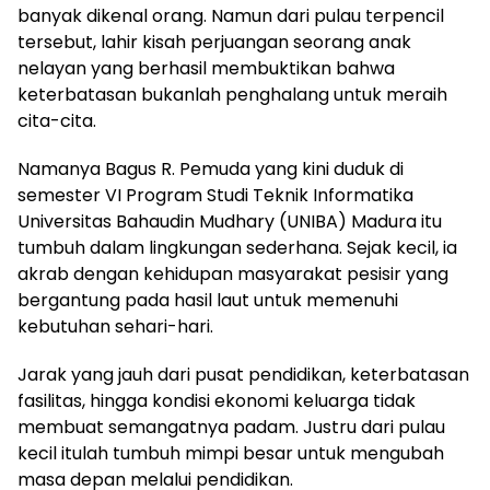
banyak dikenal orang. Namun dari pulau terpencil
tersebut, lahir kisah perjuangan seorang anak
nelayan yang berhasil membuktikan bahwa
keterbatasan bukanlah penghalang untuk meraih
cita-cita.
Namanya Bagus R. Pemuda yang kini duduk di
semester VI Program Studi Teknik Informatika
Universitas Bahaudin Mudhary (UNIBA) Madura itu
tumbuh dalam lingkungan sederhana. Sejak kecil, ia
akrab dengan kehidupan masyarakat pesisir yang
bergantung pada hasil laut untuk memenuhi
kebutuhan sehari-hari.
Jarak yang jauh dari pusat pendidikan, keterbatasan
fasilitas, hingga kondisi ekonomi keluarga tidak
membuat semangatnya padam. Justru dari pulau
kecil itulah tumbuh mimpi besar untuk mengubah
masa depan melalui pendidikan.