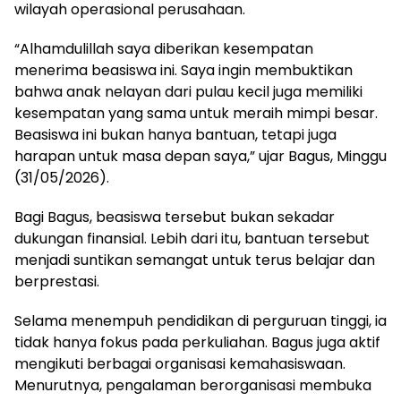
wilayah operasional perusahaan.
“Alhamdulillah saya diberikan kesempatan
menerima beasiswa ini. Saya ingin membuktikan
bahwa anak nelayan dari pulau kecil juga memiliki
kesempatan yang sama untuk meraih mimpi besar.
Beasiswa ini bukan hanya bantuan, tetapi juga
harapan untuk masa depan saya,” ujar Bagus, Minggu
(31/05/2026).
Bagi Bagus, beasiswa tersebut bukan sekadar
dukungan finansial. Lebih dari itu, bantuan tersebut
menjadi suntikan semangat untuk terus belajar dan
berprestasi.
Selama menempuh pendidikan di perguruan tinggi, ia
tidak hanya fokus pada perkuliahan. Bagus juga aktif
mengikuti berbagai organisasi kemahasiswaan.
Menurutnya, pengalaman berorganisasi membuka