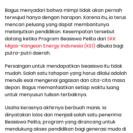
Bagus menyadari bahwa mimpi tidak akan pernah
terwujud hanya dengan harapan. Karena itu, ia terus
mencari peluang yang dapat membantunya
melanjutkan pendidikan. Kesempatan tersebut
datang ketika Program Beasiswa Pelita dari
SKK
Migas–Kangean Energy Indonesia (KEI)
dibuka bagi
putra-putri daerah.
Persaingan untuk mendapatkan beasiswa itu tidak
mudah. Salah satu tahapan yang harus dilalui adalah
menulis esai mengenai gagasan dan cita-cita masa
depan. Bagus memanfaatkan setiap waktu luang
untuk menyusun tulisan terbaiknya.
Usaha kerasnya akhirnya berbuah manis. Ia
dinyatakan lolos dan menjadi salah satu penerima
Beasiswa Pelita, program yang dirancang untuk
mendukung akses pendidikan bagi generasi muda di