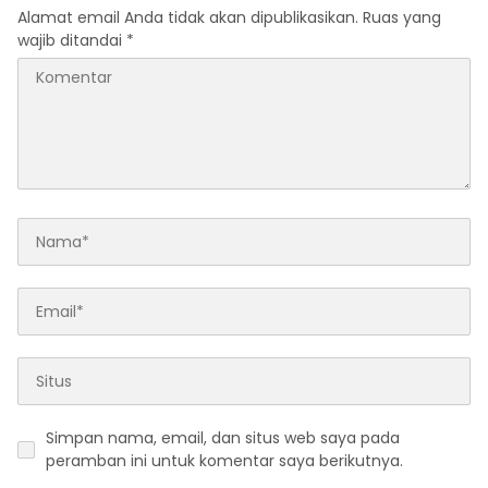
Alamat email Anda tidak akan dipublikasikan.
Ruas yang
wajib ditandai
*
Simpan nama, email, dan situs web saya pada
peramban ini untuk komentar saya berikutnya.