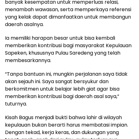
banyak kesempatan untuk memperluas relasi,
menambah wawasan, serta memperkaya referensi
yang kelak dapat dimanfaatkan untuk membangun
daerah asalnya.
Ia memiliki harapan besar untuk bisa kembali
memberikan kontribusi bagi masyarakat Kepulauan
Sapeken, khususnya Pulau Saredeng yang telah
membesarkannya.
“Tanpa bantuan ini, mungkin perjalanan saya tidak
akan sejauh ini. Saya sangat bersyukur dan
berkomitmen untuk belajar lebih giat agar bisa
memberikan kontribusi bagi daerah asal saya,”
tuturnya.
Kisah Bagus menjadi bukti bahwa lahir di wilayah
kepulauan bukan berarti harus membatasi impian.
Dengan tekad, kerja keras, dan dukungan yang