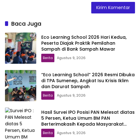
Baca Juga
Eco Learning School 2026 Hari Kedua,
Peserta Diajak Praktik Pemilahan
Sampah di Bank Sampah Mawar
Berita
Agustus 9, 2026
“Eco Learning School” 2026 Resmi Dibuka
di TPA Sumenep, Angkat Isu Krisis Iklim
dan Darurat Sampah
Berita
Agustus 9, 2026
Hasil Survei IPO Posisi PAN Melesat diatas
5 Persen, Ketua Umum BM PAN
Berterimakasih Kepada Masyarakat
Indonesia
Berita
Agustus 9, 2026