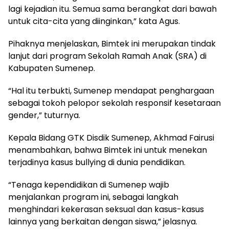
lagi kejadian itu. Semua sama berangkat dari bawah
untuk cita-cita yang diinginkan,” kata Agus.
Pihaknya menjelaskan, Bimtek ini merupakan tindak
lanjut dari program Sekolah Ramah Anak (SRA) di
Kabupaten Sumenep.
“Hal itu terbukti, Sumenep mendapat penghargaan
sebagai tokoh pelopor sekolah responsif kesetaraan
gender,” tuturnya.
Kepala Bidang GTK Disdik Sumenep, Akhmad Fairusi
menambahkan, bahwa Bimtek ini untuk menekan
terjadinya kasus bullying di dunia pendidikan.
“Tenaga kependidikan di Sumenep wajib
menjalankan program ini, sebagai langkah
menghindari kekerasan seksual dan kasus-kasus
lainnya yang berkaitan dengan siswa,” jelasnya.