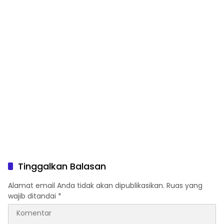
Tinggalkan Balasan
Alamat email Anda tidak akan dipublikasikan.
Ruas yang
wajib ditandai
*