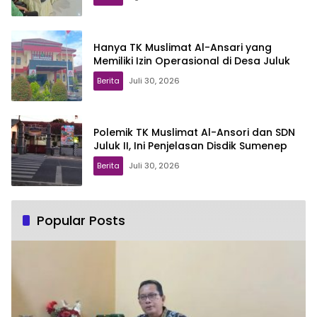
Hanya TK Muslimat Al-Ansari yang
Memiliki Izin Operasional di Desa Juluk
Berita
Juli 30, 2026
Polemik TK Muslimat Al-Ansori dan SDN
Juluk II, Ini Penjelasan Disdik Sumenep
Berita
Juli 30, 2026
Popular Posts