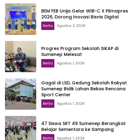
BEM FEB Unija Gelar WIB-C X Pilmapres
2026, Dorong Inovasi Bisnis Digital
Berita
Agustus 3, 2026
Progres Program Sekolah SIKAP di
Sumenep Melesat
Berita
Agustus 1, 2026
Gagal di LSD, Gedung Sekolah Rakyat
Sumenep Bidik Lahan Bekas Rencana
Sport Center
Berita
Agustus 1, 2026
47 Siswa SRT 49 Sumenep Berangkat
Belajar Sementara ke Sampang
Berita
Agustus 1, 2026