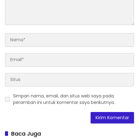
Simpan nama, email, dan situs web saya pada
peramban ini untuk komentar saya berikutnya.
Baca Juga