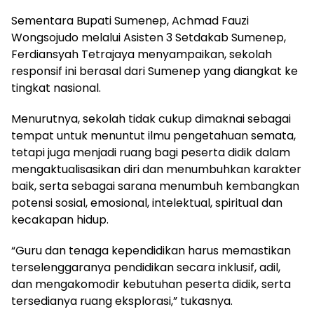
Sementara Bupati Sumenep, Achmad Fauzi
Wongsojudo melalui Asisten 3 Setdakab Sumenep,
Ferdiansyah Tetrajaya menyampaikan, sekolah
responsif ini berasal dari Sumenep yang diangkat ke
tingkat nasional.
Menurutnya, sekolah tidak cukup dimaknai sebagai
tempat untuk menuntut ilmu pengetahuan semata,
tetapi juga menjadi ruang bagi peserta didik dalam
mengaktualisasikan diri dan menumbuhkan karakter
baik, serta sebagai sarana menumbuh kembangkan
potensi sosial, emosional, intelektual, spiritual dan
kecakapan hidup.
“Guru dan tenaga kependidikan harus memastikan
terselenggaranya pendidikan secara inklusif, adil,
dan mengakomodir kebutuhan peserta didik, serta
tersedianya ruang eksplorasi,” tukasnya.