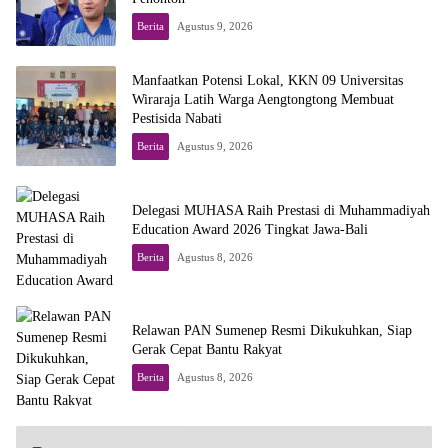
Berita
Agustus 9, 2026
Manfaatkan Potensi Lokal, KKN 09 Universitas
Wiraraja Latih Warga Aengtongtong Membuat
Pestisida Nabati
Berita
Agustus 9, 2026
Delegasi MUHASA Raih Prestasi di Muhammadiyah
Education Award 2026 Tingkat Jawa-Bali
Berita
Agustus 8, 2026
Relawan PAN Sumenep Resmi Dikukuhkan, Siap
Gerak Cepat Bantu Rakyat
Berita
Agustus 8, 2026