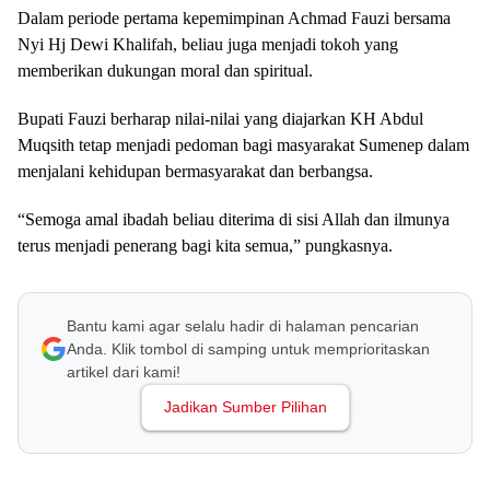
Dalam periode pertama kepemimpinan Achmad Fauzi bersama
Nyi Hj Dewi Khalifah, beliau juga menjadi tokoh yang
memberikan dukungan moral dan spiritual.
Bupati Fauzi berharap nilai-nilai yang diajarkan KH Abdul
Muqsith tetap menjadi pedoman bagi masyarakat Sumenep dalam
menjalani kehidupan bermasyarakat dan berbangsa.
“Semoga amal ibadah beliau diterima di sisi Allah dan ilmunya
terus menjadi penerang bagi kita semua,” pungkasnya.
Bantu kami agar selalu hadir di halaman pencarian
Anda. Klik tombol di samping untuk memprioritaskan
artikel dari kami!
Jadikan Sumber Pilihan