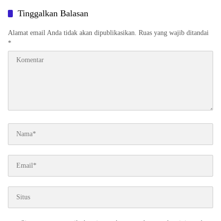
Tinggalkan Balasan
Alamat email Anda tidak akan dipublikasikan.
Ruas yang wajib ditandai
*