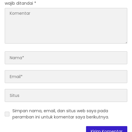
wajib ditandai
*
Simpan nama, email, dan situs web saya pada
peramban ini untuk komentar saya berikutnya.