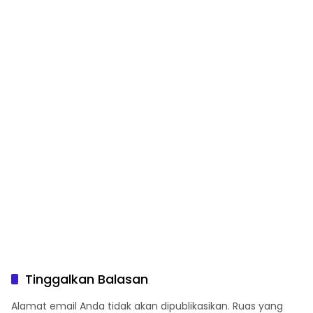
Tinggalkan Balasan
Alamat email Anda tidak akan dipublikasikan.
Ruas yang