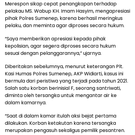
Merespon sikap cepat penangkapan terhadap
pelakau MS. Wabup KH. Imam Hasyim, mengapresiasi
pihak Polres Sumenep, karena berhasil meringkus
pelaku, dan meminta agar diproses secara hukum.
“Saya memberikan apresiasi kepada pihak
kepolisian, agar segera diproses secara hukum
sesuai dengan pelanggarannya,” ujarnya.
Diberitakan sebelumnya, menurut keterangan Plt.
Kasi Humas Polres Sumenep, AKP Widiarti, kasus ini
bermula dari peristiwa yang terjadi pada tahun 2021.
Salah satu korban berinisial F, seorang santriwati,
diminta oleh tersangka untuk mengantar air ke
dalam kamarnya.
“Saat di dalam kamar itulah aksi bejat pertama
dilakukan. Korban ketakutan karena tersangka
merupakan pengasuh sekaligus pemilik pesantren.