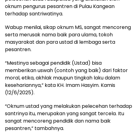
oknum pengurus pesantren di Pulau Kangean
terhadap santriwatinya.
Wabup menilai, sikap oknum MS, sangat mencoreng
serta merusak nama baik para ulama, tokoh
masyarakat dan para ustad di lembaga serta
pesantren.
“Mestinya sebagai pendidik (Ustad) bisa
memberikan uswah (contoh yang baik) dari faktor
moral, etika, akhlak maupun tingkah laku dalam
kesehariannya,” kata KH. Imam Hasyim. Kamis
(12/6/2025).
“Oknum ustad yang melakukan pelecehan terhadap
santrinya itu, merupakan yang sangat tercela. Itu
sangat mencoreng pendidik dan nama baik
pesantren,” tambahnya.