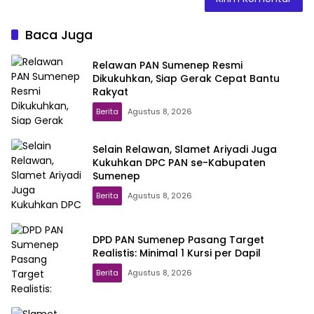
Baca Juga
Relawan PAN Sumenep Resmi
Dikukuhkan, Siap Gerak Cepat Bantu
Rakyat
Berita
Agustus 8, 2026
Selain Relawan, Slamet Ariyadi Juga
Kukuhkan DPC PAN se-Kabupaten
Sumenep
Berita
Agustus 8, 2026
DPD PAN Sumenep Pasang Target
Realistis: Minimal 1 Kursi per Dapil
Berita
Agustus 8, 2026