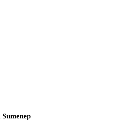
ti Sumenep