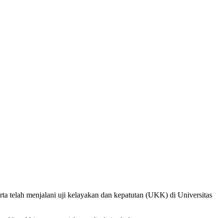
a telah menjalani uji kelayakan dan kepatutan (UKK) di Universitas