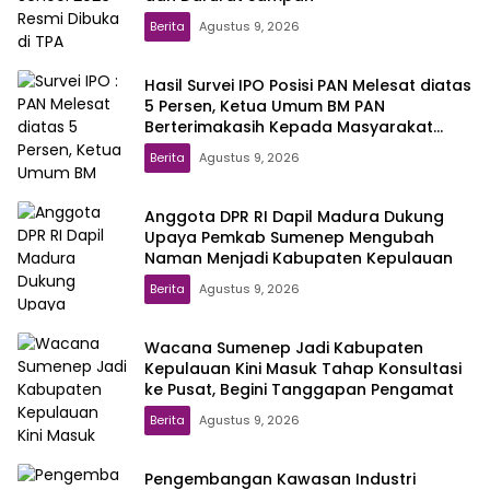
Berita
Agustus 9, 2026
Hasil Survei IPO Posisi PAN Melesat diatas
5 Persen, Ketua Umum BM PAN
Berterimakasih Kepada Masyarakat
Indonesia
Berita
Agustus 9, 2026
Anggota DPR RI Dapil Madura Dukung
Upaya Pemkab Sumenep Mengubah
Naman Menjadi Kabupaten Kepulauan
Berita
Agustus 9, 2026
Wacana Sumenep Jadi Kabupaten
Kepulauan Kini Masuk Tahap Konsultasi
ke Pusat, Begini Tanggapan Pengamat
Berita
Agustus 9, 2026
Pengembangan Kawasan Industri