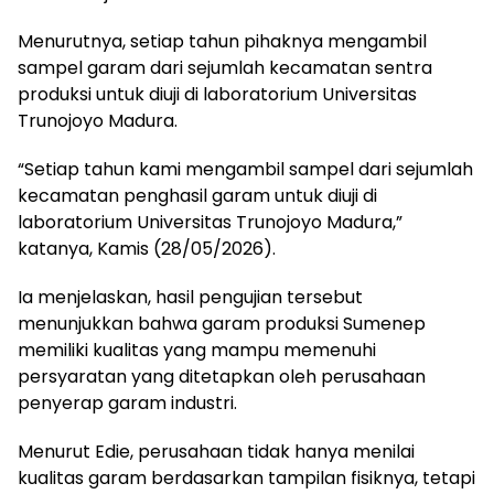
Menurutnya, setiap tahun pihaknya mengambil
sampel garam dari sejumlah kecamatan sentra
produksi untuk diuji di laboratorium Universitas
Trunojoyo Madura.
“Setiap tahun kami mengambil sampel dari sejumlah
kecamatan penghasil garam untuk diuji di
laboratorium Universitas Trunojoyo Madura,”
katanya, Kamis (28/05/2026).
Ia menjelaskan, hasil pengujian tersebut
menunjukkan bahwa garam produksi Sumenep
memiliki kualitas yang mampu memenuhi
persyaratan yang ditetapkan oleh perusahaan
penyerap garam industri.
Menurut Edie, perusahaan tidak hanya menilai
kualitas garam berdasarkan tampilan fisiknya, tetapi