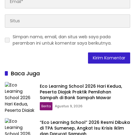
Simpan nama, email, dan situs web saya pada
peramban ini untuk komentar saya berikutnya.
Baca Juga
Eco Learning School 2026 Hari Kedua,
Peserta Diajak Praktik Pemilahan
Sampah di Bank Sampah Mawar
Berita
Agustus 9, 2026
“Eco Learning School” 2026 Resmi Dibuka
di TPA Sumenep, Angkat Isu Krisis Iklim
dan Darurat Sampah