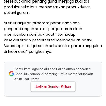
tersebut dinilai penting guna menjaga kualitas
produksi sekaligus meningkatkan produktivitas
petani garam.
“Keberlanjutan program pembinaan dan
pengembangan sektor pergaraman akan
memberikan dampak positif terhadap
kesejahteraan petani serta memperkuat posisi
Sumenep sebagai salah satu sentra garam unggulan
di Indonesia,” pungkasnya.
Bantu kami agar selalu hadir di halaman pencarian
Anda. Klik tombol di samping untuk memprioritaskan
artikel dari kami!
Jadikan Sumber Pilihan