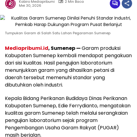
Kabiro Mediapribumi
2 Min Baca
Mei 30, 2026
Tumpukan Garam di Salah Satu Lahan Pegaraman Sumenep
Mediapribumi.id
, Sumenep —
Garam produksi
Kabupaten Sumenep kembali mendapat pengakuan
dari sisi kualitas. Hasil pengujian laboratorium
menunjukkan garam yang dihasilkan petani di
daerah tersebut memenuhi standar yang
dibutuhkan oleh industri.
Kepala Bidang Perikanan Budidaya Dinas Perikanan
Kabupaten Sumenep, Edie Ferrydianto, mengatakan
kualitas garam Sumenep telah melalui serangkaian
pengujian laboratorium sejak program
Pengembangan Usaha Garam Rakyat (PUGAR)
masih berjalan.