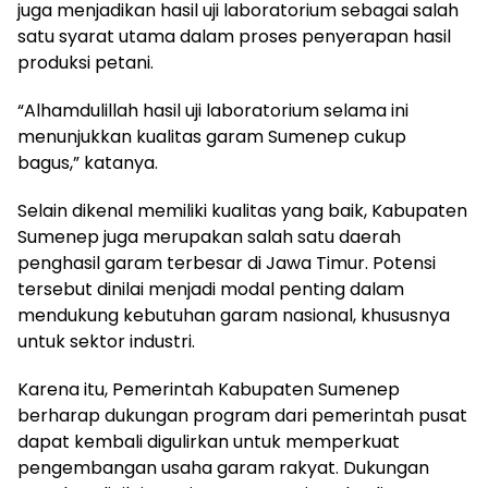
juga menjadikan hasil uji laboratorium sebagai salah
satu syarat utama dalam proses penyerapan hasil
produksi petani.
“Alhamdulillah hasil uji laboratorium selama ini
menunjukkan kualitas garam Sumenep cukup
bagus,” katanya.
Selain dikenal memiliki kualitas yang baik, Kabupaten
Sumenep juga merupakan salah satu daerah
penghasil garam terbesar di Jawa Timur. Potensi
tersebut dinilai menjadi modal penting dalam
mendukung kebutuhan garam nasional, khususnya
untuk sektor industri.
Karena itu, Pemerintah Kabupaten Sumenep
berharap dukungan program dari pemerintah pusat
dapat kembali digulirkan untuk memperkuat
pengembangan usaha garam rakyat. Dukungan