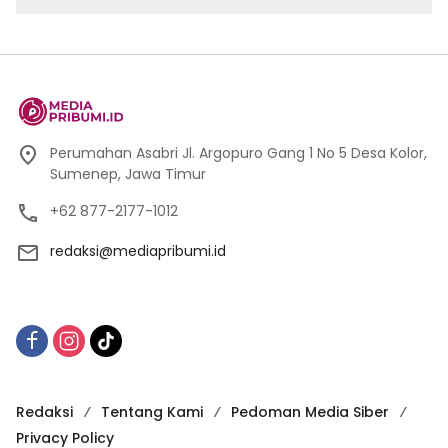
Perumahan Asabri Jl. Argopuro Gang 1 No 5 Desa Kolor,
Sumenep, Jawa Timur
+62 877-2177-1012
redaksi@mediapribumi.id
Redaksi
Tentang Kami
Pedoman Media Siber
Privacy Policy