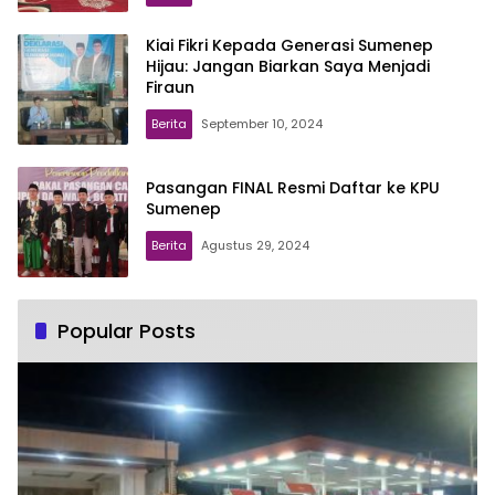
Kiai Fikri Kepada Generasi Sumenep
Hijau: Jangan Biarkan Saya Menjadi
Firaun
Berita
September 10, 2024
Pasangan FINAL Resmi Daftar ke KPU
Sumenep
Berita
Agustus 29, 2024
Popular Posts