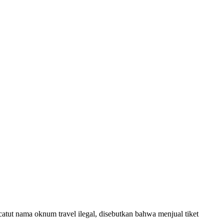
tut nama oknum travel ilegal, disebutkan bahwa menjual tiket