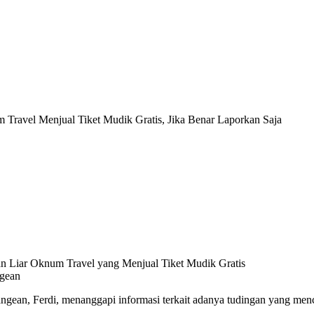
Travel Menjual Tiket Mudik Gratis, Jika Benar Laporkan Saja
ngean
ean, Ferdi, menanggapi informasi terkait adanya tudingan yang menca