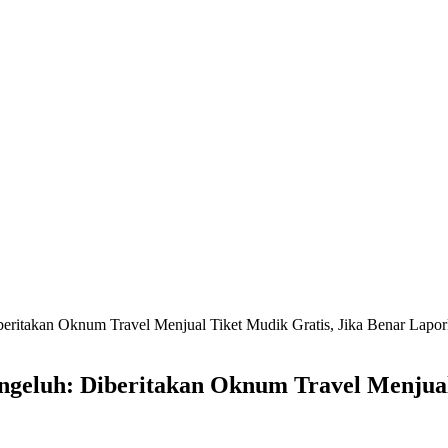
eritakan Oknum Travel Menjual Tiket Mudik Gratis, Jika Benar Lapor
geluh: Diberitakan Oknum Travel Menjual