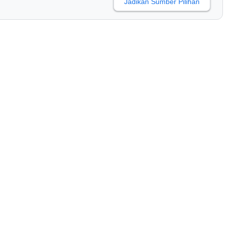
Jadikan Sumber Pilihan