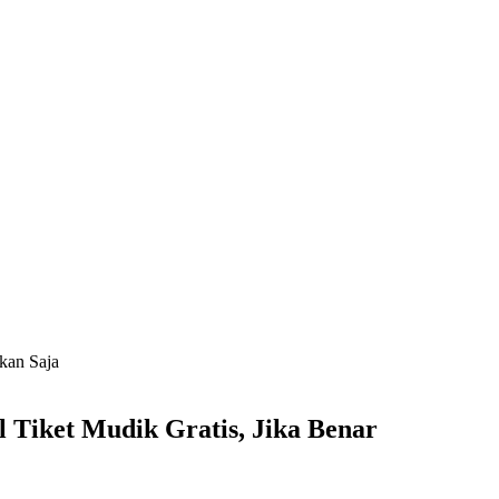
kan Saja
 Tiket Mudik Gratis, Jika Benar