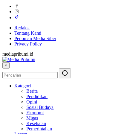
Redaksi
Tentang Kami
Pedoman Media Siber
Privacy Policy
mediapribumi.id
×
Kategori
Berita
Pendidikan
Opini
Sosial Budaya
Ekonomi
Migas
Kesehatan
Pemerintahan