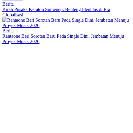
Berita
Kirab Pusaka Keraton Sumenep: Benteng Identitas di Era
Globalisasi
Berita
Rantaone Beri Sorotan Baru Pada Single Dini, Jembatan Menuju
Proyek Musik 2026