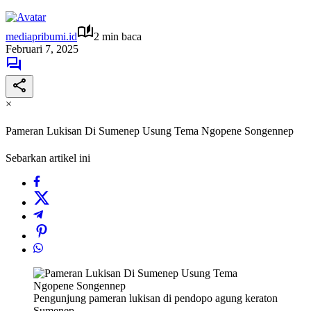
mediapribumi.id
2 min baca
Februari 7, 2025
×
Pameran Lukisan Di Sumenep Usung Tema Ngopene Songennep
Sebarkan artikel ini
Pengunjung pameran lukisan di pendopo agung keraton
Sumenep