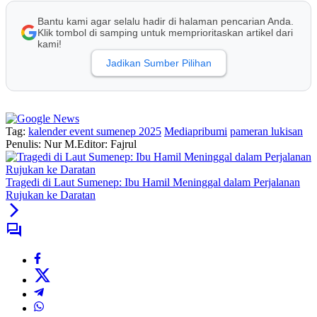
Bantu kami agar selalu hadir di halaman pencarian Anda.
Klik tombol di samping untuk memprioritaskan artikel dari
kami!
Jadikan Sumber Pilihan
Tag:
kalender event sumenep 2025
Mediapribumi
pameran lukisan
Penulis: Nur M.
Editor: Fajrul
Tragedi di Laut Sumenep: Ibu Hamil Meninggal dalam Perjalanan
Rujukan ke Daratan