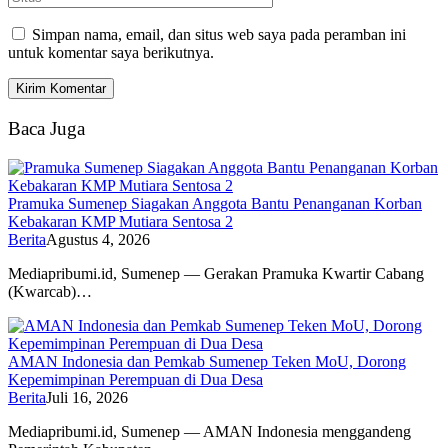
Simpan nama, email, dan situs web saya pada peramban ini
untuk komentar saya berikutnya.
Baca Juga
Pramuka Sumenep Siagakan Anggota Bantu Penanganan Korban
Kebakaran KMP Mutiara Sentosa 2
Berita
Agustus 4, 2026
Mediapribumi.id, Sumenep — Gerakan Pramuka Kwartir Cabang
(Kwarcab)…
AMAN Indonesia dan Pemkab Sumenep Teken MoU, Dorong
Kepemimpinan Perempuan di Dua Desa
Berita
Juli 16, 2026
Mediapribumi.id, Sumenep — AMAN Indonesia menggandeng