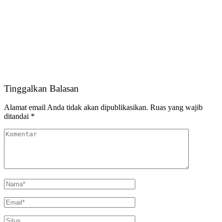
Tinggalkan Balasan
Alamat email Anda tidak akan dipublikasikan.
Ruas yang wajib
ditandai
*