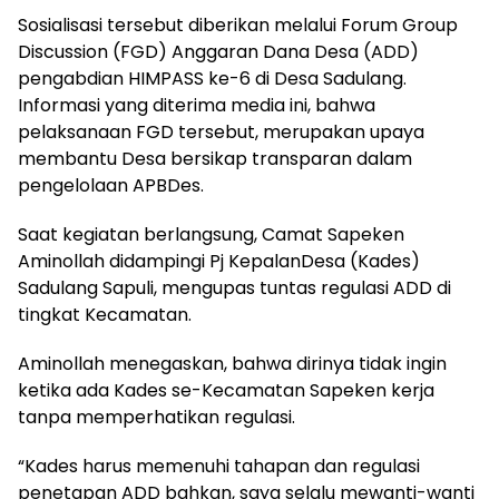
Sosialisasi tersebut diberikan melalui Forum Group
Discussion (FGD) Anggaran Dana Desa (ADD)
pengabdian HIMPASS ke-6 di Desa Sadulang.
Informasi yang diterima media ini, bahwa
pelaksanaan FGD tersebut, merupakan upaya
membantu Desa bersikap transparan dalam
pengelolaan APBDes.
Saat kegiatan berlangsung, Camat Sapeken
Aminollah didampingi Pj KepalanDesa (Kades)
Sadulang Sapuli, mengupas tuntas regulasi ADD di
tingkat Kecamatan.
Aminollah menegaskan, bahwa dirinya tidak ingin
ketika ada Kades se-Kecamatan Sapeken kerja
tanpa memperhatikan regulasi.
“Kades harus memenuhi tahapan dan regulasi
penetapan ADD bahkan, saya selalu mewanti-wanti