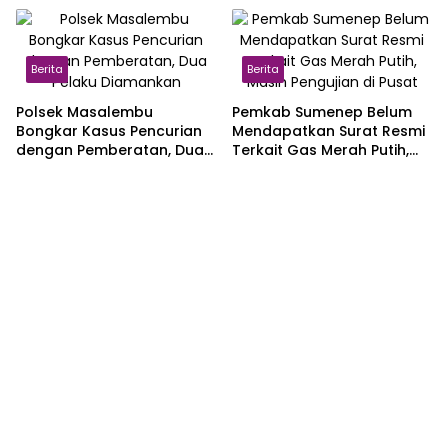
Berita
Berita
Polsek Masalembu
Pemkab Sumenep Belum
Bongkar Kasus Pencurian
Mendapatkan Surat Resmi
dengan Pemberatan, Dua
Terkait Gas Merah Putih,
Pelaku Diamankan
Masih Pengujian di Pusat