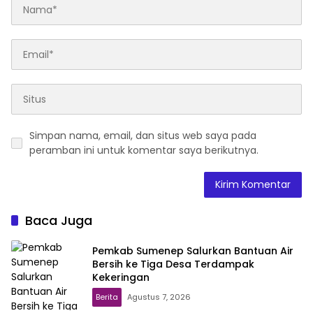
Simpan nama, email, dan situs web saya pada
peramban ini untuk komentar saya berikutnya.
Baca Juga
Pemkab Sumenep Salurkan Bantuan Air
Bersih ke Tiga Desa Terdampak
Kekeringan
Berita
Agustus 7, 2026