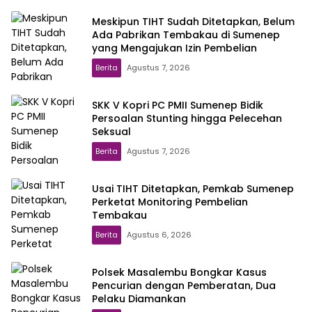
Meskipun TIHT Sudah Ditetapkan, Belum
Ada Pabrikan Tembakau di Sumenep
yang Mengajukan Izin Pembelian
Berita
Agustus 7, 2026
SKK V Kopri PC PMII Sumenep Bidik
Persoalan Stunting hingga Pelecehan
Seksual
Berita
Agustus 7, 2026
Usai TIHT Ditetapkan, Pemkab Sumenep
Perketat Monitoring Pembelian
Tembakau
Berita
Agustus 6, 2026
Polsek Masalembu Bongkar Kasus
Pencurian dengan Pemberatan, Dua
Pelaku Diamankan