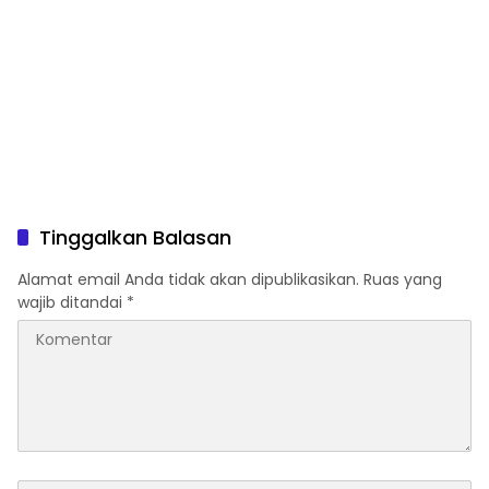
Tinggalkan Balasan
Alamat email Anda tidak akan dipublikasikan.
Ruas yang
wajib ditandai
*