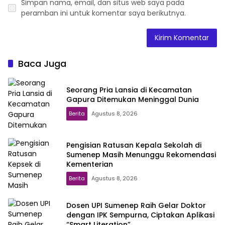
Simpan nama, email, dan situs web saya pada
peramban ini untuk komentar saya berikutnya.
Baca Juga
Seorang Pria Lansia di Kecamatan
Gapura Ditemukan Meninggal Dunia
Berita
Agustus 8, 2026
Pengisian Ratusan Kepala Sekolah di
Sumenep Masih Menunggu Rekomendasi
Kementerian
Berita
Agustus 8, 2026
Dosen UPI Sumenep Raih Gelar Doktor
dengan IPK Sempurna, Ciptakan Aplikasi
“Smart Literation”