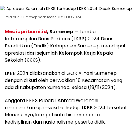
Pelajar di Sumenep saat mengikuti LKBB 2024
Mediapribumi.id
, Sumenep
— Lomba
Keterampilan Baris Berbaris (LKBP) 2024 Dinas
Pendidikan (Disdik) Kabupaten Sumenep mendapat
apresiasi dari sejumlah Kelompok Kerja Kepala
Sekolah (KKKS).
LKBB 2024 dilaksanakan di GOR A. Yani Sumenep
dengan diikuti oleh perwakilan 18 Kecamatan yang
ada di Kabupaten Sumenep. Selasa (19/11/2024).
Anggota KKKS Rubaru, Ahmad Wardhani
memberikan apresiasi terhadap LKBB 2024 tersebut.
Menurutnya, kompetisi itu bisa mencetak
kedisiplinan dan nasionalisme peserta didik.