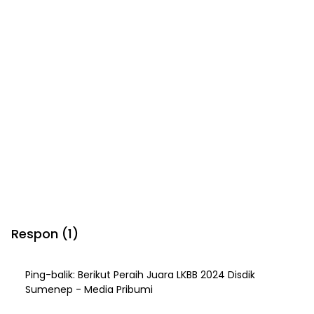
Respon (1)
Ping-balik:
Berikut Peraih Juara LKBB 2024 Disdik
Sumenep - Media Pribumi