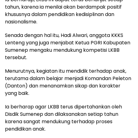
tahun, karena ia menilai akan berdampak positif
khususnya dalam pendidikan kedisiplinan dan
nasionalisme.
Senada dengan hal itu, Hadi Alwari, anggota KKKS
Lenteng yang juga menjabat Ketua PGRI Kabupaten
Sumenep mengaku mendukung kompetisi LKBB
tersebut.
Menurutnya, kegiatan itu mendidik terhadap anak,
terutama dalam belajar menjadi Komandan Peleton
(Danton) dan menanamkan sikap dan karakter
yang baik.
Ia berharap agar LKBB terus dipertahankan oleh
Disdik Sumenep dan dilaksanakan setiap tahun
karena sangat mendukung terhadap proses
pendidikan anak.