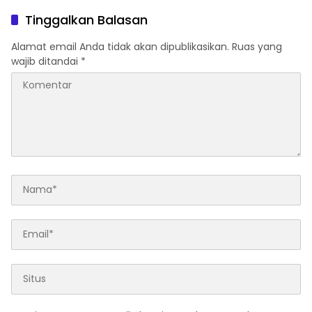
Tinggalkan Balasan
Alamat email Anda tidak akan dipublikasikan.
Ruas yang
wajib ditandai
*