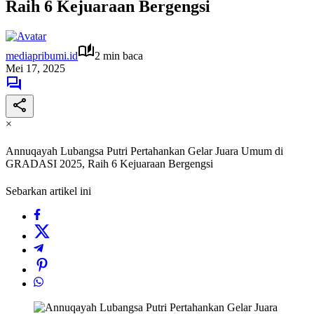
Raih 6 Kejuaraan Bergengsi
mediapribumi.id
2 min baca
Mei 17, 2025
×
Annuqayah Lubangsa Putri Pertahankan Gelar Juara Umum di
GRADASI 2025, Raih 6 Kejuaraan Bergengsi
Sebarkan artikel ini