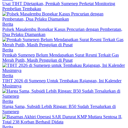
Usai TIHT Ditetapkan, Pemkab Sumenep Perketat Monitoring
Pembelian Tembakau
Berita
Polsek Masalembu Bongkar Kasus Pencurian dengan Pemberatan,
Dua Pelaku Diamankan
Berita
Pemkab Sumenep Belum Mendapatkan Surat Resmi Terkait Gas
Merah Putih, Masih Pengujian di Pusat
Berita
TIHT 2026 di Sumenep Untuk Tembakau Rajangan, Ini Kalender
Musimnya
Berita
Harga Sama, Subsidi Lebih Ringan: B50 Sudah Tersalurkan di
Sumenep
Berita