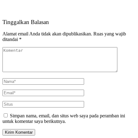
Tinggalkan Balasan
Alamat email Anda tidak akan dipublikasikan.
Ruas yang wajib
ditandai
*
Simpan nama, email, dan situs web saya pada peramban ini
untuk komentar saya berikutnya.