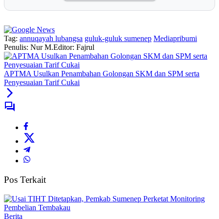
Tag:
annuqayah lubangsa
guluk-guluk sumenep
Mediapribumi
Penulis: Nur M.
Editor: Fajrul
APTMA Usulkan Penambahan Golongan SKM dan SPM serta
Penyesuaian Tarif Cukai
Pos Terkait
Berita