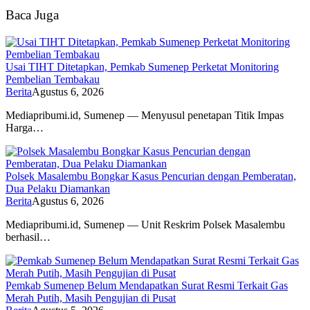
Baca Juga
Usai TIHT Ditetapkan, Pemkab Sumenep Perketat Monitoring
Pembelian Tembakau
Berita
Agustus 6, 2026
Mediapribumi.id, Sumenep — Menyusul penetapan Titik Impas
Harga…
Polsek Masalembu Bongkar Kasus Pencurian dengan Pemberatan,
Dua Pelaku Diamankan
Berita
Agustus 6, 2026
Mediapribumi.id, Sumenep — Unit Reskrim Polsek Masalembu
berhasil…
Pemkab Sumenep Belum Mendapatkan Surat Resmi Terkait Gas
Merah Putih, Masih Pengujian di Pusat