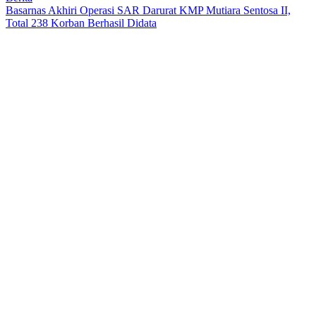
Basarnas Akhiri Operasi SAR Darurat KMP Mutiara Sentosa II,
Total 238 Korban Berhasil Didata