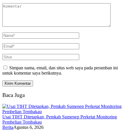
Simpan nama, email, dan situs web saya pada peramban ini
untuk komentar saya berikutnya.
Baca Juga
Usai TIHT Ditetapkan, Pemkab Sumenep Perketat Monitoring
Pembelian Tembakau
Berita
Agustus 6, 2026