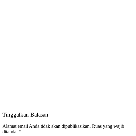
Tinggalkan Balasan
Alamat email Anda tidak akan dipublikasikan.
Ruas yang wajib
ditandai
*