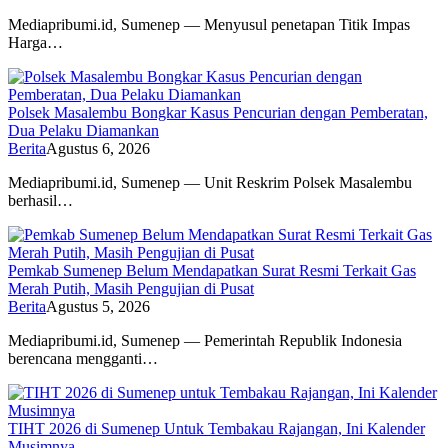
Mediapribumi.id, Sumenep — Menyusul penetapan Titik Impas
Harga…
Polsek Masalembu Bongkar Kasus Pencurian dengan Pemberatan,
Dua Pelaku Diamankan
Berita
Agustus 6, 2026
Mediapribumi.id, Sumenep — Unit Reskrim Polsek Masalembu
berhasil…
Pemkab Sumenep Belum Mendapatkan Surat Resmi Terkait Gas
Merah Putih, Masih Pengujian di Pusat
Berita
Agustus 5, 2026
Mediapribumi.id, Sumenep — Pemerintah Republik Indonesia
berencana mengganti…
TIHT 2026 di Sumenep Untuk Tembakau Rajangan, Ini Kalender
Musimnya