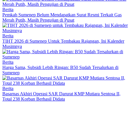
Berita
Pemkab Sumenep Belum Mendapatkan Surat Resmi Terkait Gas
Merah Putih, Masih Pengujian di Pusat
Berita
TIHT 2026 di Sumenep Untuk Tembakau Rajangan, Ini Kalender
Musimnya
Berita
Harga Sama, Subsidi Lebih Ringan: B50 Sudah Tersalurkan di
Sumenep
Berita
Basarnas Akhiri Operasi SAR Darurat KMP Mutiara Sentosa II,
Total 238 Korban Berhasil Didata