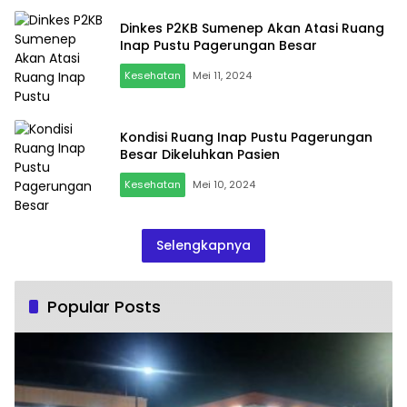
Dinkes P2KB Sumenep Akan Atasi Ruang
Inap Pustu Pagerungan Besar
Kesehatan
Mei 11, 2024
Kondisi Ruang Inap Pustu Pagerungan
Besar Dikeluhkan Pasien
Kesehatan
Mei 10, 2024
Selengkapnya
Popular Posts