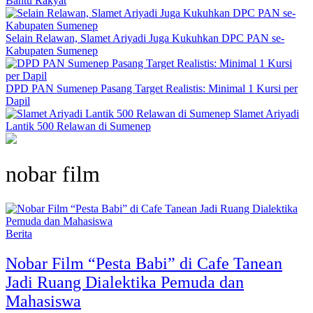
Bantu Rakyat
Selain Relawan, Slamet Ariyadi Juga Kukuhkan DPC PAN se-
Kabupaten Sumenep
DPD PAN Sumenep Pasang Target Realistis: Minimal 1 Kursi per
Dapil
Slamet Ariyadi
Lantik 500 Relawan di Sumenep
nobar film
Berita
Nobar Film “Pesta Babi” di Cafe Tanean
Jadi Ruang Dialektika Pemuda dan
Mahasiswa