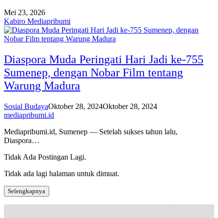
Mei 23, 2026
Kabiro Mediapribumi
Diaspora Muda Peringati Hari Jadi ke-755
Sumenep, dengan Nobar Film tentang
Warung Madura
Sosial Budaya
Oktober 28, 2024
Oktober 28, 2024
mediapribumi.id
Mediapribumi.id, Sumenep — Setelah sukses tahun lalu,
Diaspora…
Tidak Ada Postingan Lagi.
Tidak ada lagi halaman untuk dimuat.
Selengkapnya