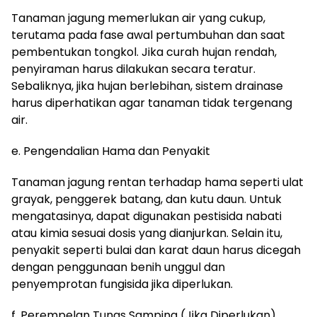
Tanaman jagung memerlukan air yang cukup,
terutama pada fase awal pertumbuhan dan saat
pembentukan tongkol. Jika curah hujan rendah,
penyiraman harus dilakukan secara teratur.
Sebaliknya, jika hujan berlebihan, sistem drainase
harus diperhatikan agar tanaman tidak tergenang
air.
e. Pengendalian Hama dan Penyakit
Tanaman jagung rentan terhadap hama seperti ulat
grayak, penggerek batang, dan kutu daun. Untuk
mengatasinya, dapat digunakan pestisida nabati
atau kimia sesuai dosis yang dianjurkan. Selain itu,
penyakit seperti bulai dan karat daun harus dicegah
dengan penggunaan benih unggul dan
penyemprotan fungisida jika diperlukan.
f. Perempelan Tunas Samping (Jika Diperlukan)