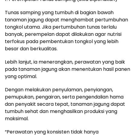
Tunas samping yang tumbuh di bagian bawah
tanaman jagung dapat menghambat pertumbuhan
tongkol utama. Jika pertumbuhan tunas terlalu
banyak, perempelan dapat dilakukan agar nutrisi
terfokus pada pembentukan tongkol yang lebih
besar dan berkualitas.
Lebih lanjut, ia menerangkan, perawatan yang baik
pada tanaman jagung akan menentukan hasil panen
yang optimal.
Dengan melakukan penyulaman, penyiangan,
pemupukan, pengairan, serta pengendalian hama
dan penyakit secara tepat, tanaman jagung dapat
tumbuh sehat dan menghasilkan produksi yang
maksimal.
“Perawatan yang konsisten tidak hanya