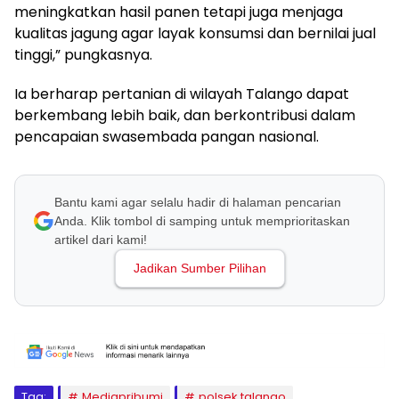
meningkatkan hasil panen tetapi juga menjaga
kualitas jagung agar layak konsumsi dan bernilai jual
tinggi,” pungkasnya.
Ia berharap pertanian di wilayah Talango dapat
berkembang lebih baik, dan berkontribusi dalam
pencapaian swasembada pangan nasional.
Bantu kami agar selalu hadir di halaman pencarian
Anda. Klik tombol di samping untuk memprioritaskan
artikel dari kami!
Jadikan Sumber Pilihan
Tag:
Mediapribumi
polsek talango