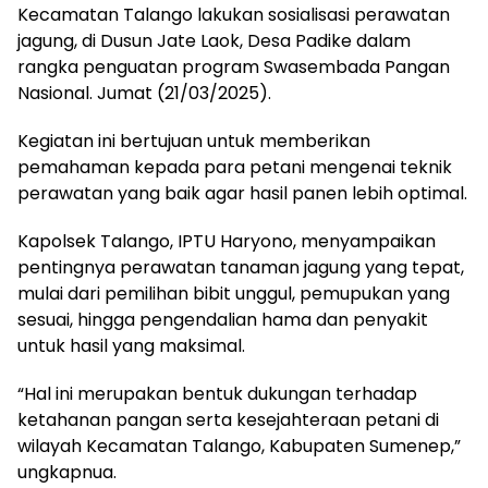
Kecamatan Talango lakukan sosialisasi perawatan
jagung, di Dusun Jate Laok, Desa Padike dalam
rangka penguatan program Swasembada Pangan
Nasional. Jumat (21/03/2025).
Kegiatan ini bertujuan untuk memberikan
pemahaman kepada para petani mengenai teknik
perawatan yang baik agar hasil panen lebih optimal.
Kapolsek Talango, IPTU Haryono, menyampaikan
pentingnya perawatan tanaman jagung yang tepat,
mulai dari pemilihan bibit unggul, pemupukan yang
sesuai, hingga pengendalian hama dan penyakit
untuk hasil yang maksimal.
“Hal ini merupakan bentuk dukungan terhadap
ketahanan pangan serta kesejahteraan petani di
wilayah Kecamatan Talango, Kabupaten Sumenep,”
ungkapnua.