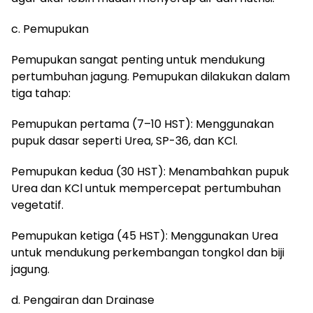
c. Pemupukan
Pemupukan sangat penting untuk mendukung
pertumbuhan jagung. Pemupukan dilakukan dalam
tiga tahap:
Pemupukan pertama (7–10 HST): Menggunakan
pupuk dasar seperti Urea, SP-36, dan KCl.
Pemupukan kedua (30 HST): Menambahkan pupuk
Urea dan KCl untuk mempercepat pertumbuhan
vegetatif.
Pemupukan ketiga (45 HST): Menggunakan Urea
untuk mendukung perkembangan tongkol dan biji
jagung.
d. Pengairan dan Drainase