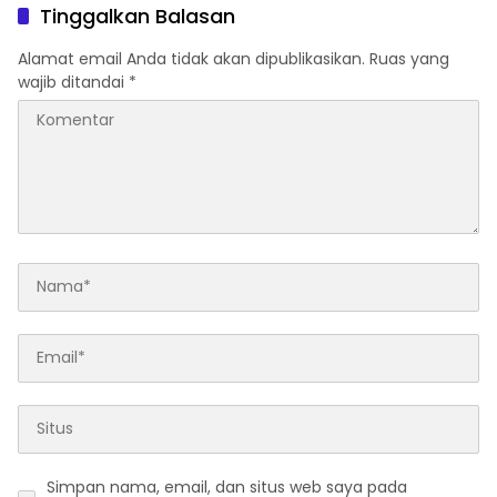
Tinggalkan Balasan
Alamat email Anda tidak akan dipublikasikan.
Ruas yang
wajib ditandai
*
Simpan nama, email, dan situs web saya pada