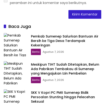
peramban ini untuk komentar saya berikutnya.
Baca Juga
Pemkab Sumenep Salurkan Bantuan Air
Bersih ke Tiga Desa Terdampak
Kekeringan
Berita
Agustus 7, 2026
Meskipun TIHT Sudah Ditetapkan, Belum
Ada Pabrikan Tembakau di Sumenep
yang Mengajukan Izin Pembelian
Berita
Agustus 7, 2026
SKK V Kopri PC PMII Sumenep Bidik
Persoalan Stunting hingga Pelecehan
Seksual