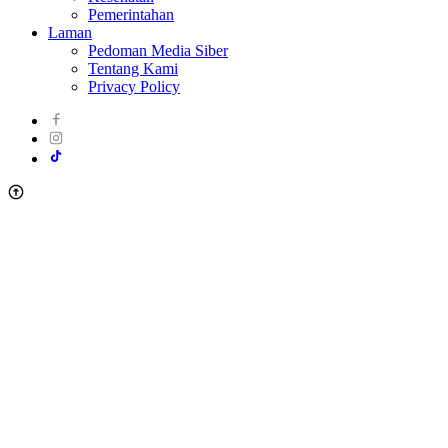
Pemerintahan
Laman
Pedoman Media Siber
Tentang Kami
Privacy Policy