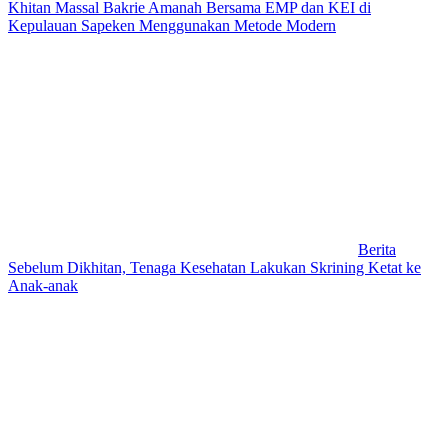
Khitan Massal Bakrie Amanah Bersama EMP dan KEI di
Kepulauan Sapeken Menggunakan Metode Modern
Berita
Sebelum Dikhitan, Tenaga Kesehatan Lakukan Skrining Ketat ke
Anak-anak