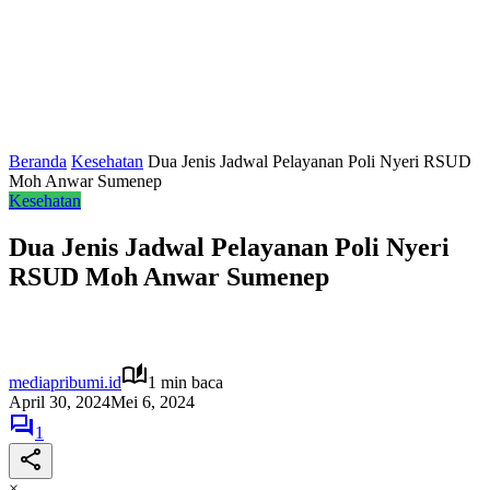
Beranda
Kesehatan
Dua Jenis Jadwal Pelayanan Poli Nyeri RSUD
Moh Anwar Sumenep
Kesehatan
Dua Jenis Jadwal Pelayanan Poli Nyeri
RSUD Moh Anwar Sumenep
mediapribumi.id
1 min baca
April 30, 2024
Mei 6, 2024
1
×