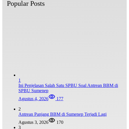
Popular Posts
1
Ini Penjelasan Salah Satu SPBU Soal Antrean BBM di
SPBU Sumenep
Agustus 4, 2026
177
2
Antrean Panjang BBM di Sumenep Terjadi Lagi
Agustus 3, 2026
170
3