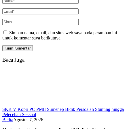
Simpan nama, email, dan situs web saya pada peramban ini
untuk komentar saya berikutnya.
Baca Juga
SKK V Kopri PC PMII Sumenep Bidik Persoalan Stunting hingga
Pelecehan Seksual
Berita
Agustus 7, 2026