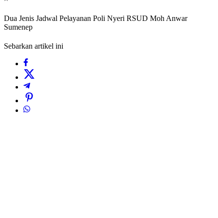
Dua Jenis Jadwal Pelayanan Poli Nyeri RSUD Moh Anwar
Sumenep
Sebarkan artikel ini