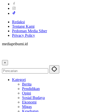
Redaksi
Tentang Kami
Pedoman Media Siber
Privacy Policy
mediapribumi.id
×
Kategori
Berita
Pendidikan
Opini
Sosial Budaya
Ekonomi
Migas
Kesehatan