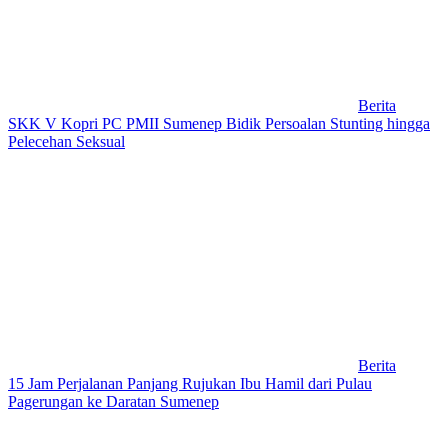
Berita
SKK V Kopri PC PMII Sumenep Bidik Persoalan Stunting hingga
Pelecehan Seksual
Berita
15 Jam Perjalanan Panjang Rujukan Ibu Hamil dari Pulau
Pagerungan ke Daratan Sumenep