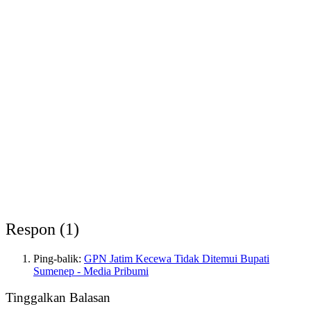
Respon (1)
Ping-balik:
GPN Jatim Kecewa Tidak Ditemui Bupati
Sumenep - Media Pribumi
Tinggalkan Balasan