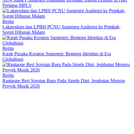
Pertama MPLS
Berita
Lakpesdam dan LPBH PCNU Sumenep Audiensi ke Pemkab,
Soroti Hiburan Malam
Berita
Kirab Pusaka Keraton Sumenep: Benteng Identitas di Era
Globalisasi
Berita
Rantaone Beri Sorotan Baru Pada Single Dini, Jembatan Menuju
Proyek Musik 2026