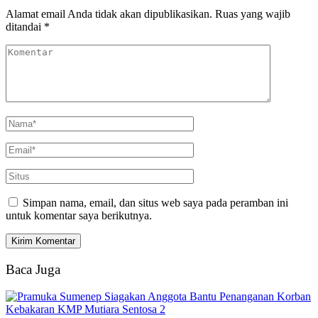
Alamat email Anda tidak akan dipublikasikan.
Ruas yang wajib
ditandai
*
Simpan nama, email, dan situs web saya pada peramban ini
untuk komentar saya berikutnya.
Baca Juga