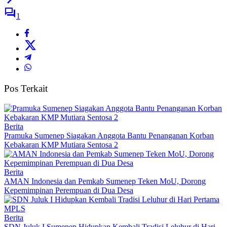
1
Pos Terkait
Berita
Pramuka Sumenep Siagakan Anggota Bantu Penanganan Korban
Kebakaran KMP Mutiara Sentosa 2
Berita
AMAN Indonesia dan Pemkab Sumenep Teken MoU, Dorong
Kepemimpinan Perempuan di Dua Desa
Berita
SDN Juluk I Sumenep Hidupkan Kembali Tradisi Leluhur di Hari