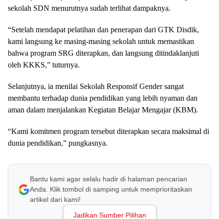
sekolah SDN menurutnya sudah terlihat dampaknya.
“Setelah mendapat pelatihan dan penerapan dari GTK Disdik,
kami langsung ke masing-masing sekolah untuk memastikan
bahwa program SRG diterapkan, dan langsung ditindaklanjuti
oleh KKKS,” tuturnya.
Selanjutnya, ia menilai Sekolah Responsif Gender sangat
membantu terhadap dunia pendidikan yang lebih nyaman dan
aman dalam menjalankan Kegiatan Belajar Mengajar (KBM).
“Kami komitmen program tersebut diterapkan secara maksimal di
dunia pendidikan,” pungkasnya.
Bantu kami agar selalu hadir di halaman pencarian
Anda. Klik tombol di samping untuk memprioritaskan
artikel dari kami!
Jadikan Sumber Pilihan