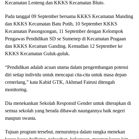
Kecamatan Lenteng dan KKKS Kecamatan Bluto.
Pada tanggal 09 September bersama KKKS Kecamatan Manding
dan KKKS Kecamatan Batu Putih, 10 September KKKS
Kecamatan Pasongsongan, 11 September dengan Kelompok
Pengawas Pendidikan SD se Sumenep di Kecamatan Pragaan
dan KKKS Kecaman Ganding. Kemudian 12 September ke
KKKS Kecamatan Guluk-guluk.
“Pendidikan adalah acuan utama dalam pengembangan potensi
diri setiap individu untuk mencapai cita-cita untuk masa depan
cemerlang,” kata Kabid GTK, Akhmad Fairusi ditengah
monitoring.
Dia menekankan Sekolah Responsif Gender untuk diterapkan di
semua sekolah yang berada dibawah naungannya baik negeri
maupun swasta.
Tujuan program tersebut, menurutnya dalam rangka menekan