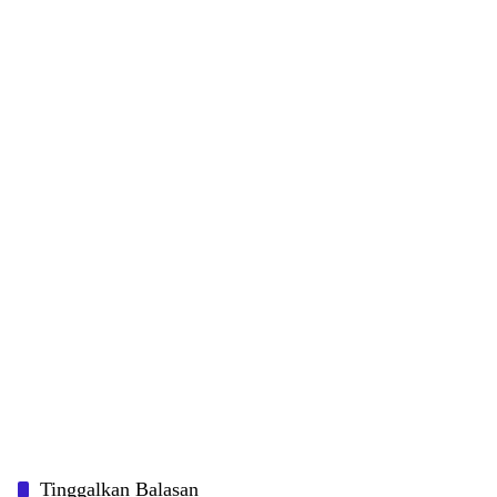
Tinggalkan Balasan