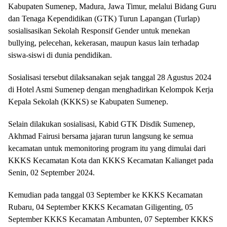
Kabupaten Sumenep, Madura, Jawa Timur, melalui Bidang Guru
dan Tenaga Kependidikan (GTK) Turun Lapangan (Turlap)
sosialisasikan Sekolah Responsif Gender untuk menekan
bullying, pelecehan, kekerasan, maupun kasus lain terhadap
siswa-siswi di dunia pendidikan.
Sosialisasi tersebut dilaksanakan sejak tanggal 28 Agustus 2024
di Hotel Asmi Sumenep dengan menghadirkan Kelompok Kerja
Kepala Sekolah (KKKS) se Kabupaten Sumenep.
Selain dilakukan sosialisasi, Kabid GTK Disdik Sumenep,
Akhmad Fairusi bersama jajaran turun langsung ke semua
kecamatan untuk memonitoring program itu yang dimulai dari
KKKS Kecamatan Kota dan KKKS Kecamatan Kalianget pada
Senin, 02 September 2024.
Kemudian pada tanggal 03 September ke KKKS Kecamatan
Rubaru, 04 September KKKS Kecamatan Giligenting, 05
September KKKS Kecamatan Ambunten, 07 September KKKS