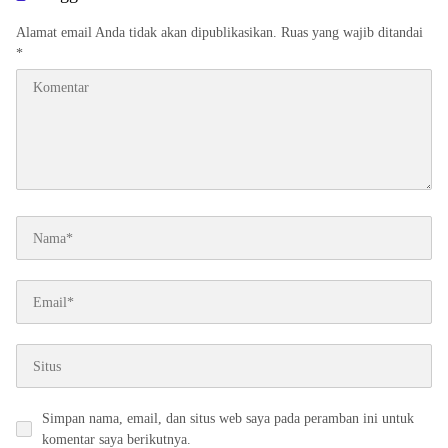
Alamat email Anda tidak akan dipublikasikan.
Ruas yang wajib ditandai
*
Simpan nama, email, dan situs web saya pada peramban ini untuk
komentar saya berikutnya.