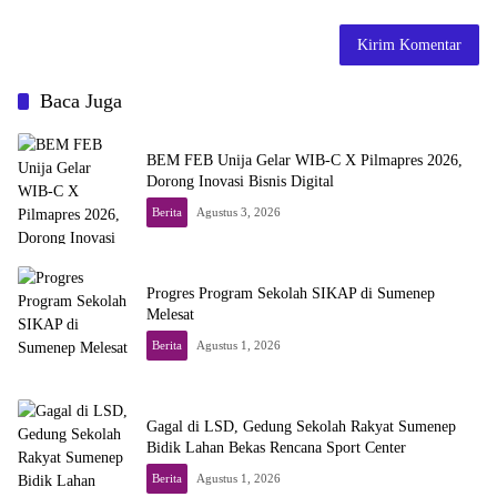
Baca Juga
BEM FEB Unija Gelar WIB-C X Pilmapres 2026,
Dorong Inovasi Bisnis Digital
Berita
Agustus 3, 2026
Progres Program Sekolah SIKAP di Sumenep
Melesat
Berita
Agustus 1, 2026
Gagal di LSD, Gedung Sekolah Rakyat Sumenep
Bidik Lahan Bekas Rencana Sport Center
Berita
Agustus 1, 2026