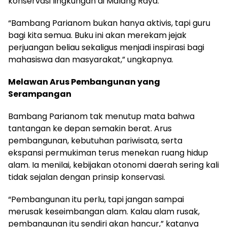
konservasi lingkungan di Malang Raya.
“Bambang Parianom bukan hanya aktivis, tapi guru
bagi kita semua. Buku ini akan merekam jejak
perjuangan beliau sekaligus menjadi inspirasi bagi
mahasiswa dan masyarakat,” ungkapnya.
Melawan Arus Pembangunan yang
Serampangan
Bambang Parianom tak menutup mata bahwa
tantangan ke depan semakin berat. Arus
pembangunan, kebutuhan pariwisata, serta
ekspansi permukiman terus menekan ruang hidup
alam. Ia menilai, kebijakan otonomi daerah sering kali
tidak sejalan dengan prinsip konservasi.
“Pembangunan itu perlu, tapi jangan sampai
merusak keseimbangan alam. Kalau alam rusak,
pembangunan itu sendiri akan hancur,” katanya