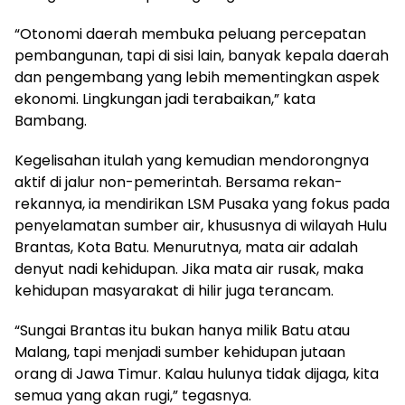
“Otonomi daerah membuka peluang percepatan
pembangunan, tapi di sisi lain, banyak kepala daerah
dan pengembang yang lebih mementingkan aspek
ekonomi. Lingkungan jadi terabaikan,” kata
Bambang.
Kegelisahan itulah yang kemudian mendorongnya
aktif di jalur non-pemerintah. Bersama rekan-
rekannya, ia mendirikan LSM Pusaka yang fokus pada
penyelamatan sumber air, khususnya di wilayah Hulu
Brantas, Kota Batu. Menurutnya, mata air adalah
denyut nadi kehidupan. Jika mata air rusak, maka
kehidupan masyarakat di hilir juga terancam.
“Sungai Brantas itu bukan hanya milik Batu atau
Malang, tapi menjadi sumber kehidupan jutaan
orang di Jawa Timur. Kalau hulunya tidak dijaga, kita
semua yang akan rugi,” tegasnya.