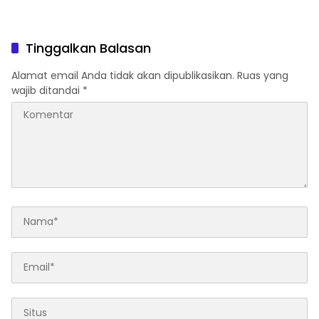
Tinggalkan Balasan
Alamat email Anda tidak akan dipublikasikan.
Ruas yang
wajib ditandai
*