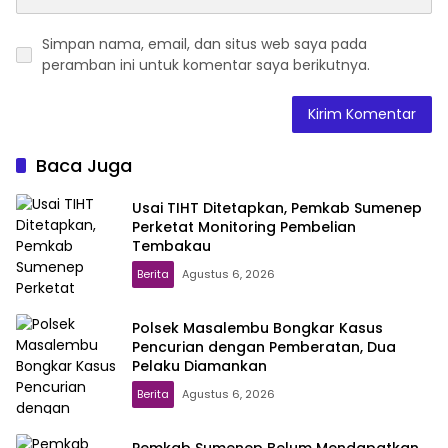
Simpan nama, email, dan situs web saya pada
peramban ini untuk komentar saya berikutnya.
Baca Juga
Usai TIHT Ditetapkan, Pemkab Sumenep
Perketat Monitoring Pembelian
Tembakau
Berita
Agustus 6, 2026
Polsek Masalembu Bongkar Kasus
Pencurian dengan Pemberatan, Dua
Pelaku Diamankan
Berita
Agustus 6, 2026