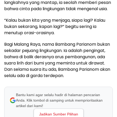
langkahnya yang mantap, ia seolah memberi pesan
bahwa cinta pada lingkungan tidak mengenal usia.
“Kalau bukan kita yang menjaga, siapa lagi? Kalau
bukan sekarang, kapan lagi?” begitu sering ia
menutup orasi-orasinya.
Bagi Malang Raya, nama Bambang Parianom bukan
sekadar pejuang lingkungan. Ia adalah pengingat,
bahwa di balik derasnya arus pembangunan, ada
suara lirih dari bumi yang meminta untuk dirawat.
Dan selama suara itu ada, Bambang Parianom akan
selalu ada di garda terdepan.
Bantu kami agar selalu hadir di halaman pencarian
Anda. Klik tombol di samping untuk memprioritaskan
artikel dari kami!
Jadikan Sumber Pilihan