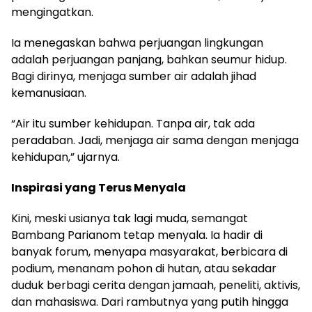
mengingatkan.
Ia menegaskan bahwa perjuangan lingkungan
adalah perjuangan panjang, bahkan seumur hidup.
Bagi dirinya, menjaga sumber air adalah jihad
kemanusiaan.
“Air itu sumber kehidupan. Tanpa air, tak ada
peradaban. Jadi, menjaga air sama dengan menjaga
kehidupan,” ujarnya.
Inspirasi yang Terus Menyala
Kini, meski usianya tak lagi muda, semangat
Bambang Parianom tetap menyala. Ia hadir di
banyak forum, menyapa masyarakat, berbicara di
podium, menanam pohon di hutan, atau sekadar
duduk berbagi cerita dengan jamaah, peneliti, aktivis,
dan mahasiswa. Dari rambutnya yang putih hingga