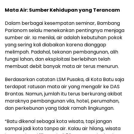
Mata Air: Sumber Kehidupan yang Terancam
Dalam berbagai kesempatan seminar, Bambang
Parianom selalu menekankan pentingnya menjaga
sumber air. Ia menilai, air adalah kebutuhan pokok
yang sering kali diabaikan karena dianggap
melimpah. Padahal, tekanan pembangunan, alih
fungsi lahan, dan eksploitasi berlebihan telah
membuat debit banyak mata air terus menurun.
Berdasarkan catatan LSM Pusaka, di Kota Batu saja
terdapat ratusan mata air yang mengalir ke DAS
Brantas. Namun, jumlah itu terus berkurang akibat
maraknya pembangunan vila, hotel, perumahan,
dan perkebunan yang tidak ramah lingkungan.
“Batu dikenal sebagai kota wisata, tapi jangan
sampai jadi kota tanpa air. Kalau air hilang, wisata