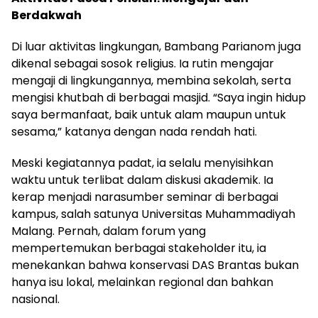
Berdakwah
Di luar aktivitas lingkungan, Bambang Parianom juga
dikenal sebagai sosok religius. Ia rutin mengajar
mengaji di lingkungannya, membina sekolah, serta
mengisi khutbah di berbagai masjid. “Saya ingin hidup
saya bermanfaat, baik untuk alam maupun untuk
sesama,” katanya dengan nada rendah hati.
Meski kegiatannya padat, ia selalu menyisihkan
waktu untuk terlibat dalam diskusi akademik. Ia
kerap menjadi narasumber seminar di berbagai
kampus, salah satunya Universitas Muhammadiyah
Malang. Pernah, dalam forum yang
mempertemukan berbagai stakeholder itu, ia
menekankan bahwa konservasi DAS Brantas bukan
hanya isu lokal, melainkan regional dan bahkan
nasional.