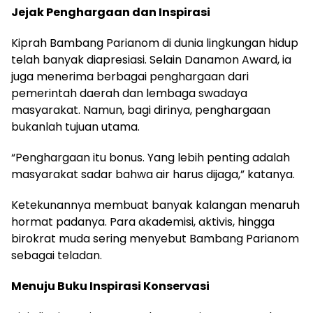
Jejak Penghargaan dan Inspirasi
Kiprah Bambang Parianom di dunia lingkungan hidup
telah banyak diapresiasi. Selain Danamon Award, ia
juga menerima berbagai penghargaan dari
pemerintah daerah dan lembaga swadaya
masyarakat. Namun, bagi dirinya, penghargaan
bukanlah tujuan utama.
“Penghargaan itu bonus. Yang lebih penting adalah
masyarakat sadar bahwa air harus dijaga,” katanya.
Ketekunannya membuat banyak kalangan menaruh
hormat padanya. Para akademisi, aktivis, hingga
birokrat muda sering menyebut Bambang Parianom
sebagai teladan.
Menuju Buku Inspirasi Konservasi