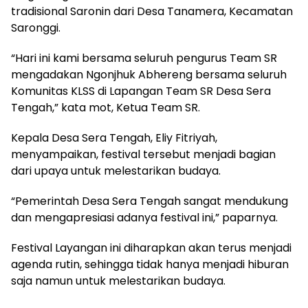
tradisional Saronin dari Desa Tanamera, Kecamatan
Saronggi.
“Hari ini kami bersama seluruh pengurus Team SR
mengadakan Ngonjhuk Abhereng bersama seluruh
Komunitas KLSS di Lapangan Team SR Desa Sera
Tengah,” kata mot, Ketua Team SR.
Kepala Desa Sera Tengah, Eliy Fitriyah,
menyampaikan, festival tersebut menjadi bagian
dari upaya untuk melestarikan budaya.
“Pemerintah Desa Sera Tengah sangat mendukung
dan mengapresiasi adanya festival ini,” paparnya.
Festival Layangan ini diharapkan akan terus menjadi
agenda rutin, sehingga tidak hanya menjadi hiburan
saja namun untuk melestarikan budaya.