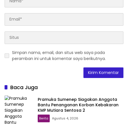
Simpan nama, email, dan situs web saya pada
peramban ini untuk komentar saya berikutnya.
Baca Juga
Pramuka Sumenep Siagakan Anggota
Bantu Penanganan Korban Kebakaran
KMP Mutiara Sentosa 2
Berita
Agustus 4, 2026