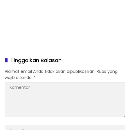
Tinggalkan Balasan
Alamat email Anda tidak akan dipublikasikan.
Ruas yang
wajib ditandai
*