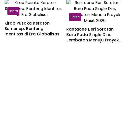
Berita
Berita
Kirab Pusaka Keraton
Sumenep: Benteng
Rantaone Beri Sorotan
Identitas di Era Globalisasi
Baru Pada Single Dini,
Jembatan Menuju Proyek
Musik 2026