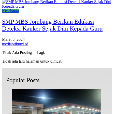
Kesehatan
SMP MBS Jombang Berikan Edukasi
Deteksi Kanker Sejak Dini Kepada Guru
Maret 5, 2024
mediapribumi.id
Tidak Ada Postingan Lagi.
Tidak ada lagi halaman untuk dimuat.
Popular Posts