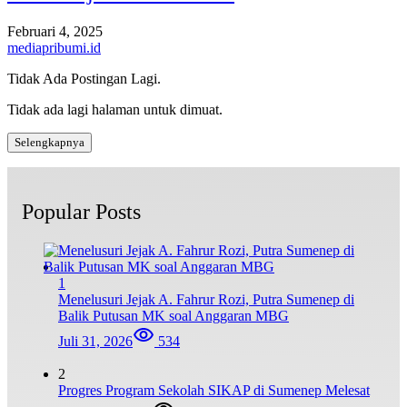
Februari 4, 2025
mediapribumi.id
Tidak Ada Postingan Lagi.
Tidak ada lagi halaman untuk dimuat.
Selengkapnya
Popular Posts
1
Menelusuri Jejak A. Fahrur Rozi, Putra Sumenep di
Balik Putusan MK soal Anggaran MBG
Juli 31, 2026
534
2
Progres Program Sekolah SIKAP di Sumenep Melesat