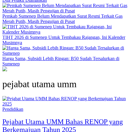
Dua Pelaku Diamankan
Pemkab Sumenep Belum Mendapatkan Surat Resmi Terkait Gas
Merah Putih, Masih Pengujian di Pusat
TIHT 2026 di Sumenep Untuk Tembakau Rajangan, Ini Kalender
Musimnya
Harga Sama, Subsidi Lebih Ringan: B50 Sudah Tersalurkan di
Sumenep
pejabat utama umm
Pendidikan
Pejabat Utama UMM Bahas RENOP yang
Berkemajuan Tahun 2025