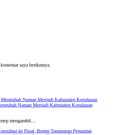
 komentar saya berikutnya.
engubah Naman Menjadi Kabupaten Kepulauan
menep mengambil…