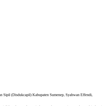
 Sipil (Disdukcapil) Kabupaten Sumenep, Syahwan Effendi,