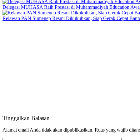
Delegasi MUHASA Raih Prestasi di Muhammadiyah Education Awar
Relawan PAN Sumenep Resmi Dikukuhkan, Siap Gerak Cepat Bant
Tinggalkan Balasan
Alamat email Anda tidak akan dipublikasikan.
Ruas yang wajib ditan