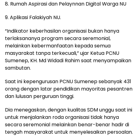
8. Rumah Aspirasi dan Pelaynnan Digital Warga NU
9. Aplikasi Falakiyah NU.
“Indikator keberhasilan organisasi bukan hanya
terlaksananya program secara seremonial,
melainkan kebermanfaatan kepada semua
masyarakat tanpa terkecuali,” ujar Ketua PCNU
Sumenep, KH. Md Widadi Rahim saat menyampaikan
sambutan.
Saat ini kepengurusan PCNU Sumenep sebanyak 431
orang dengan latar pendidikan mayoritas pesantren
dan lulusan perguruan tinggi.
Dia menegaskan, dengan kualitas SDM unggu saat ini
untuk menjalankan roda organisasi tidak hanya
secara seremonial melainkan benar-benar hadir di
tengah masyarakat untuk menyelesaikan persoalan.