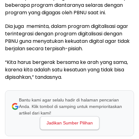
beberapa program diantaranya selaras dengan
program yang digagas oleh PBNU saat ini.
Dia juga meminta, dalam program digitalisasi agar
terintegrasi dengan program digitalisasi dengan
PBNU guna menyatukan kekuatan digital agar tidak
berjalan secara terpisah-pisiah.
“Kita harus bergerak bersama ke arah yang sama,
karena kita adalah satu kesatuan yang tidak bisa
dipisahkan,” tandasnya.
Bantu kami agar selalu hadir di halaman pencarian
Anda. Klik tombol di samping untuk memprioritaskan
artikel dari kami!
Jadikan Sumber Pilihan