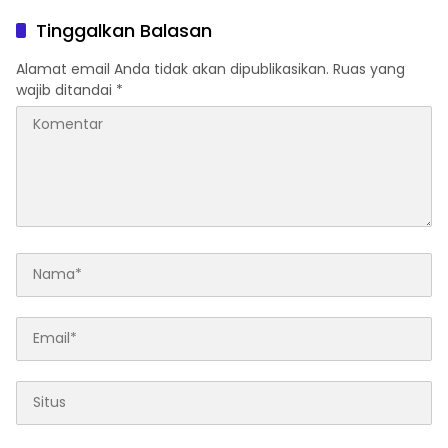
Tinggalkan Balasan
Alamat email Anda tidak akan dipublikasikan.
Ruas yang
wajib ditandai
*