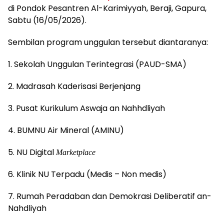
di Pondok Pesantren Al-Karimiyyah, Beraji, Gapura,
Sabtu (16/05/2026).
Sembilan program unggulan tersebut diantaranya:
1. Sekolah Unggulan Terintegrasi (PAUD-SMA)
2. Madrasah Kaderisasi Berjenjang
3. Pusat Kurikulum Aswaja an Nahhdliyah
4. BUMNU Air Mineral (AMINU)
5. NU Digital
Marketplace
6. Klinik NU Terpadu (Medis – Non medis)
7. Rumah Peradaban dan Demokrasi Deliberatif an-
Nahdliyah