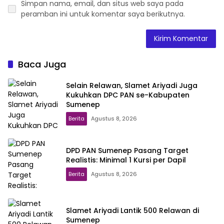
Simpan nama, email, dan situs web saya pada
peramban ini untuk komentar saya berikutnya.
Baca Juga
Selain Relawan, Slamet Ariyadi Juga
Kukuhkan DPC PAN se-Kabupaten
Sumenep
Berita
Agustus 8, 2026
DPD PAN Sumenep Pasang Target
Realistis: Minimal 1 Kursi per Dapil
Berita
Agustus 8, 2026
Slamet Ariyadi Lantik 500 Relawan di
Sumenep