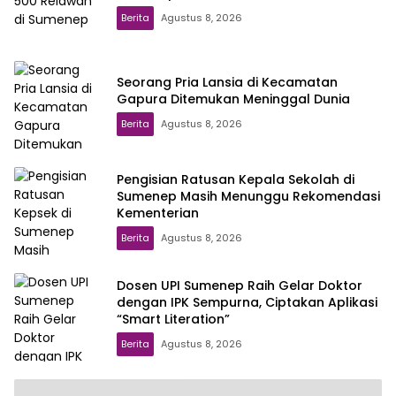
Berita
Agustus 8, 2026
Seorang Pria Lansia di Kecamatan
Gapura Ditemukan Meninggal Dunia
Berita
Agustus 8, 2026
Pengisian Ratusan Kepala Sekolah di
Sumenep Masih Menunggu Rekomendasi
Kementerian
Berita
Agustus 8, 2026
Dosen UPI Sumenep Raih Gelar Doktor
dengan IPK Sempurna, Ciptakan Aplikasi
“Smart Literation”
Berita
Agustus 8, 2026