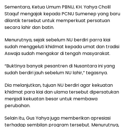
Sementara, Ketua Umum PBNU, KH. Yahya Cholil
Staquf mengajak kepada PCNU Sumenep yang baru
dilantik tersebut untuk memperkuat persatuan
secara lahir dan batin.
Menurutnya, sejak sebelum NU berdiri parra kiai
sudah menggeluti khidmat kepada umat dan tradisi
Aswaja sudah mengakar di tengah masyarakat.
“Buktinya banyak pesantren di Nusantara ini yang
sudah berdiri jauh sebelum NU lahir,” tegasnya.
Dia melanjutkan, tujuan NU berdiri agar kekuatan
khidmat para kiai dan ulama tersebut dipersatukan
menjadi kekuatan besar untuk membawa
perubahan.
Selain itu, Gus Yahya juga memberikan apresiasi
terhadap sembilan program tersebut. Menurutnya,