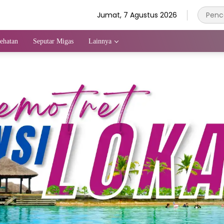
Jumat, 7 Agustus 2026
ehatan
Seputar Migas
Lainnya