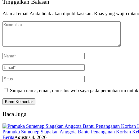
Tinggalkan Balasan
Alamat email Anda tidak akan dipublikasikan.
Ruas yang wajib ditan
Simpan nama, email, dan situs web saya pada peramban ini untuk
Baca Juga
Pramuka Sumenep Siagakan Anggota Bantu Penanganan Korban Keb
Berita
Agustus 4, 2026