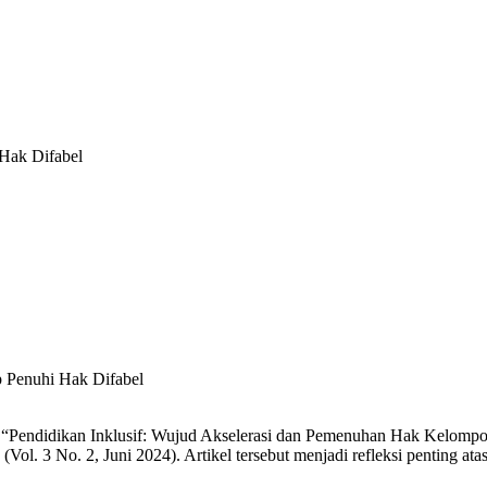
 Hak Difabel
ul “Pendidikan Inklusif: Wujud Akselerasi dan Pemenuhan Hak Kelomp
. 3 No. 2, Juni 2024). Artikel tersebut menjadi refleksi penting at