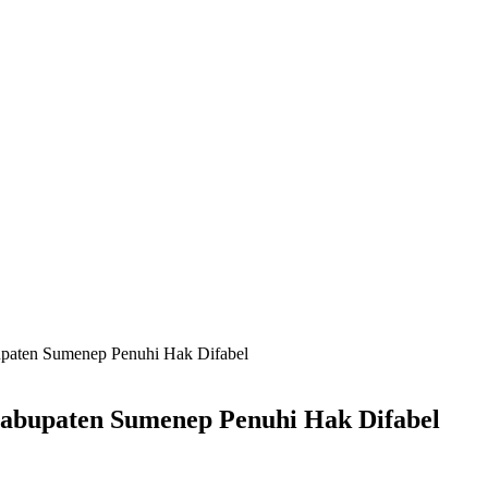
bupaten Sumenep Penuhi Hak Difabel
Kabupaten Sumenep Penuhi Hak Difabel