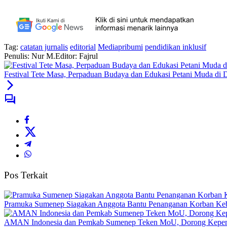
Tag:
catatan jurnalis
editorial
Mediapribumi
pendidikan inklusif
Penulis: Nur M.
Editor: Fajrul
Festival Tete Masa, Perpaduan Budaya dan Edukasi Petani Muda di
Pos Terkait
Pramuka Sumenep Siagakan Anggota Bantu Penanganan Korban Keb
AMAN Indonesia dan Pemkab Sumenep Teken MoU, Dorong Kepem