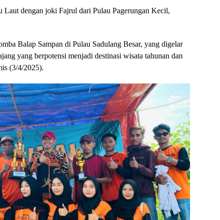
Laut dengan joki Fajrul dari Pulau Pagerungan Kecil,
omba Balap Sampan di Pulau Sadulang Besar, yang digelar
jang yang berpotensi menjadi destinasi wisata tahunan dan
is (3/4/2025).