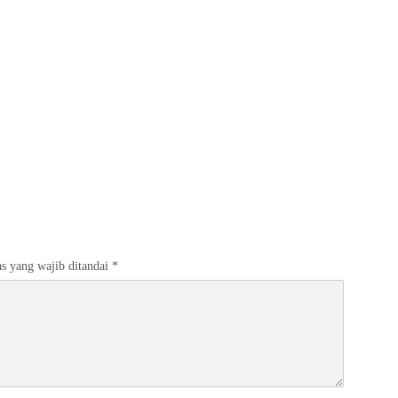
s yang wajib ditandai
*