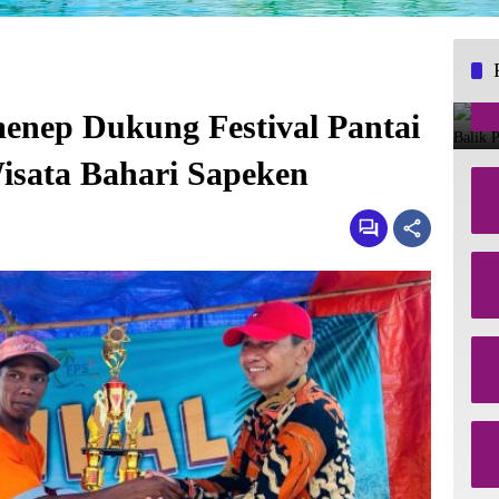
nep Dukung Festival Pantai
isata Bahari Sapeken