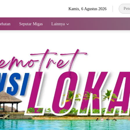
Kamis, 6 Agustus 2026
ehatan
Seputar Migas
Lainnya