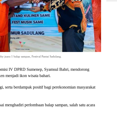
 juara 1 balap sampan, Festival Pantai Sadulang.
isi IV DPRD Sumenep, Syamsul Bahri, mendorong
en menjadi ikon wisata bahari.
inggi, serta berdampak positif bagi perekonomian masyarakat
ai menghadiri perlombaan balap sampan, salah satu acara