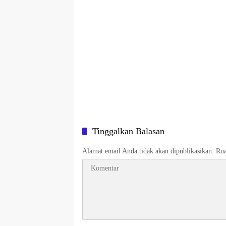
Tinggalkan Balasan
Alamat email Anda tidak akan dipublikasikan.
Rua