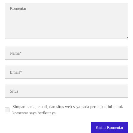
Simpan nama, email, dan situs web saya pada peramban ini untuk
komentar saya berikutnya.