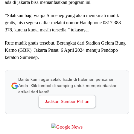
ada di jakarta bisa memanfaatkan program ini.
“Silahkan bagi warga Sumenep yang akan menikmati mudik
gratis, bisa segera daftar melalui nomor Handphone 0817 388
378, karena kuota masih tersedia,” tukasnya.
Rute mudik gratis tersebut. Berangkat dari Stadion Gelora Bung
Karno (GBK), Jakarta Pusat, 6 April 2024 menuju Pendopo
keraton Sumenep.
Bantu kami agar selalu hadir di halaman pencarian
Anda. Klik tombol di samping untuk memprioritaskan
artikel dari kami!
Jadikan Sumber Pilihan