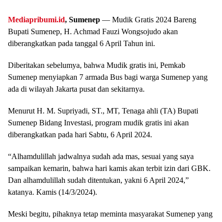
Mediapribumi.id
, Sumenep
— Mudik Gratis 2024 Bareng
Bupati Sumenep, H. Achmad Fauzi Wongsojudo akan
diberangkatkan pada tanggal 6 April Tahun ini.
Diberitakan sebelumya, bahwa Mudik gratis ini, Pemkab
Sumenep menyiapkan 7 armada Bus bagi warga Sumenep yang
ada di wilayah Jakarta pusat dan sekitarnya.
Menurut H. M. Supriyadi, ST., MT, Tenaga ahli (TA) Bupati
Sumenep Bidang Investasi, program mudik gratis ini akan
diberangkatkan pada hari Sabtu, 6 April 2024.
“Alhamdulillah jadwalnya sudah ada mas, sesuai yang saya
sampaikan kemarin, bahwa hari kamis akan terbit izin dari GBK.
Dan alhamdulillah sudah ditentukan, yakni 6 April 2024,”
katanya. Kamis (14/3/2024).
Meski begitu, pihaknya tetap meminta masyarakat Sumenep yang