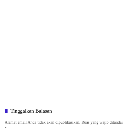
Tinggalkan Balasan
Alamat email Anda tidak akan dipublikasikan.
Ruas yang wajib ditandai
*