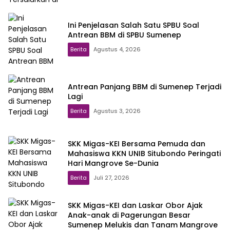
Ini Penjelasan Salah Satu SPBU Soal
Antrean BBM di SPBU Sumenep
Berita
Agustus 4, 2026
Antrean Panjang BBM di Sumenep Terjadi
Lagi
Berita
Agustus 3, 2026
SKK Migas-KEI Bersama Pemuda dan
Mahasiswa KKN UNIB Situbondo Peringati
Hari Mangrove Se-Dunia
Berita
Juli 27, 2026
SKK Migas-KEI dan Laskar Obor Ajak
Anak-anak di Pagerungan Besar
Sumenep Melukis dan Tanam Mangrove