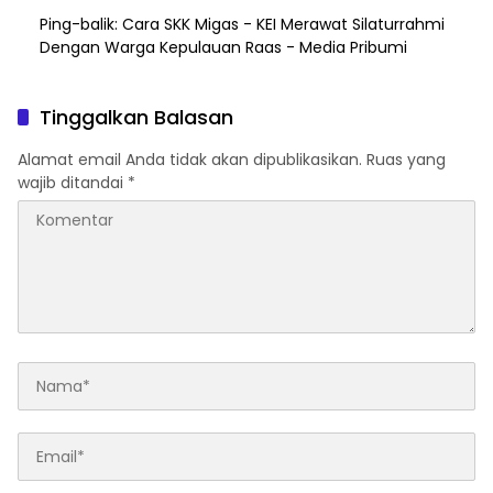
Ping-balik:
Cara SKK Migas - KEI Merawat Silaturrahmi
Dengan Warga Kepulauan Raas - Media Pribumi
Tinggalkan Balasan
Alamat email Anda tidak akan dipublikasikan.
Ruas yang
wajib ditandai
*