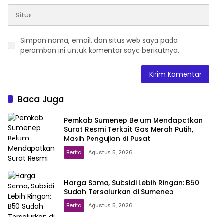
Simpan nama, email, dan situs web saya pada
peramban ini untuk komentar saya berikutnya.
Baca Juga
Pemkab Sumenep Belum Mendapatkan
Surat Resmi Terkait Gas Merah Putih,
Masih Pengujian di Pusat
Berita
Agustus 5, 2026
Harga Sama, Subsidi Lebih Ringan: B50
Sudah Tersalurkan di Sumenep
Berita
Agustus 5, 2026