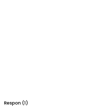
Respon (1)