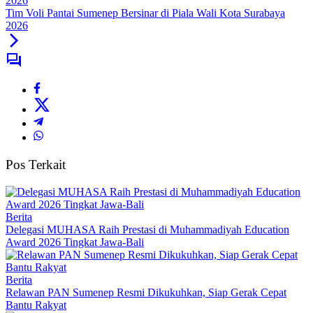
Tim Voli Pantai Sumenep Bersinar di Piala Wali Kota Surabaya
2026
Pos Terkait
Berita
Delegasi MUHASA Raih Prestasi di Muhammadiyah Education
Award 2026 Tingkat Jawa-Bali
Berita
Relawan PAN Sumenep Resmi Dikukuhkan, Siap Gerak Cepat
Bantu Rakyat