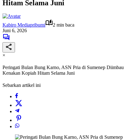
Hitam Selama Juni
Kabiro Mediapribumi
2 min baca
Juni 6, 2026
×
Peringati Bulan Bung Karno, ASN Pria di Sumenep Diimbau
Kenakan Kopiah Hitam Selama Juni
Sebarkan artikel ini