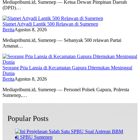
Mediapribumi.id, Sumenep — Ketua Dewan Pimpinan Daerah
(DPD)…
Slamet Ariyadi Lantik 500 Relawan di Sumenep
Berita
Agustus 8, 2026
Mediapribumi.id, Sumenep — Sebanyak 500 relawan Partai
Amanat…
Seorang Pria Lansia di Kecamatan Gapura Ditemukan Meninggal
Dunia
Berita
Agustus 8, 2026
Mediapribumi.id, Sumenep — Personel Polsek Gapura, Polresta
Sumenep,…
Popular Posts