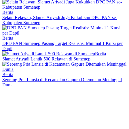
Berita
Selain Relawan, Slamet Ariyadi Juga Kukuhkan DPC PAN se-
Kabupaten Sumenep
Berita
DPD PAN Sumenep Pasang Target Realistis: Minimal 1 Kursi per
Dapil
Berita
Slamet Ariyadi Lantik 500 Relawan di Sumenep
Berita
Seorang Pria Lansia di Kecamatan Gapura Ditemukan Meninggal
Dunia