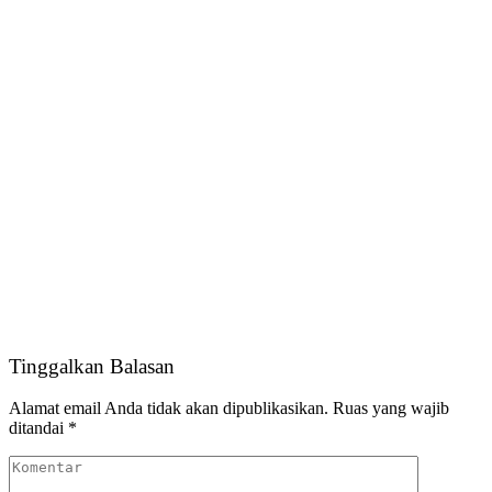
Tinggalkan Balasan
Alamat email Anda tidak akan dipublikasikan.
Ruas yang wajib
ditandai
*