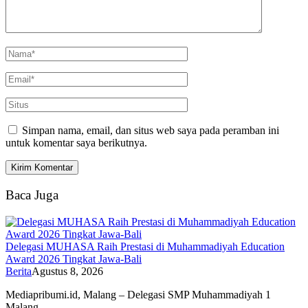
Simpan nama, email, dan situs web saya pada peramban ini
untuk komentar saya berikutnya.
Baca Juga
Delegasi MUHASA Raih Prestasi di Muhammadiyah Education
Award 2026 Tingkat Jawa-Bali
Berita
Agustus 8, 2026
Mediapribumi.id, Malang – Delegasi SMP Muhammadiyah 1
Malang…