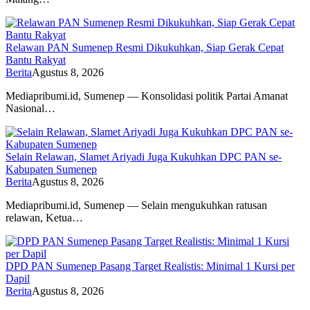
Relawan PAN Sumenep Resmi Dikukuhkan, Siap Gerak Cepat
Bantu Rakyat
Berita
Agustus 8, 2026
Mediapribumi.id, Sumenep — Konsolidasi politik Partai Amanat
Nasional…
Selain Relawan, Slamet Ariyadi Juga Kukuhkan DPC PAN se-
Kabupaten Sumenep
Berita
Agustus 8, 2026
Mediapribumi.id, Sumenep — Selain mengukuhkan ratusan
relawan, Ketua…
DPD PAN Sumenep Pasang Target Realistis: Minimal 1 Kursi per
Dapil
Berita
Agustus 8, 2026