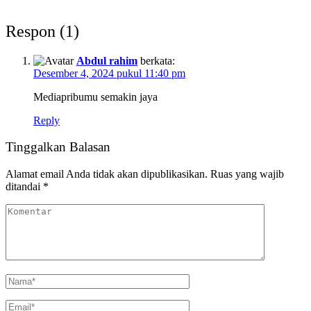
Respon (1)
Abdul rahim
berkata:
Desember 4, 2024 pukul 11:40 pm
Mediapribumu semakin jaya
Reply
Tinggalkan Balasan
Alamat email Anda tidak akan dipublikasikan.
Ruas yang wajib
ditandai
*