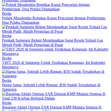
Pembelian Tembakau
Berita
Polsek Masalembu Bongkar Kasus Pencurian dengan Pemberatan,
Dua Pelaku Diamankan
Berita
Pemkab Sumenep Belum Mendapatkan Surat Resmi Terkait Gas
Merah Putih, Masih Pengujian di Pusat
Berita
TIHT 2026 di Sumenep Untuk Tembakau Rajangan, Ini Kalender
Musimnya
Berita
Harga Sama, Subsidi Lebih Ringan: B50 Sudah Tersalurkan di
Sumenep
Berita
Basarnas Akhiri Operasi SAR Darurat KMP Mutiara Sentosa II,