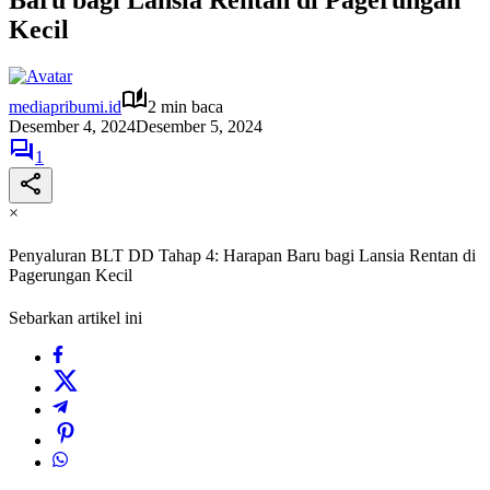
Kecil
mediapribumi.id
2 min baca
Desember 4, 2024
Desember 5, 2024
1
×
Penyaluran BLT DD Tahap 4: Harapan Baru bagi Lansia Rentan di
Pagerungan Kecil
Sebarkan artikel ini