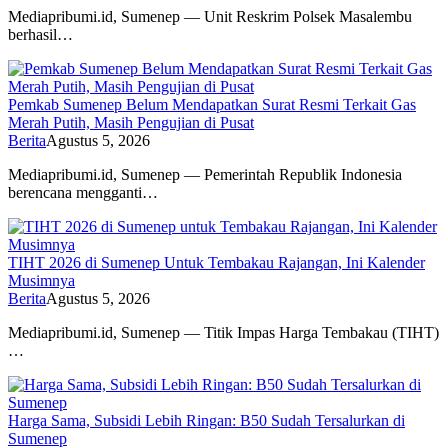
Mediapribumi.id, Sumenep — Unit Reskrim Polsek Masalembu
berhasil…
Pemkab Sumenep Belum Mendapatkan Surat Resmi Terkait Gas
Merah Putih, Masih Pengujian di Pusat
Berita
Agustus 5, 2026
Mediapribumi.id, Sumenep — Pemerintah Republik Indonesia
berencana mengganti…
TIHT 2026 di Sumenep Untuk Tembakau Rajangan, Ini Kalender
Musimnya
Berita
Agustus 5, 2026
Mediapribumi.id, Sumenep — Titik Impas Harga Tembakau (TIHT)
…
Harga Sama, Subsidi Lebih Ringan: B50 Sudah Tersalurkan di
Sumenep