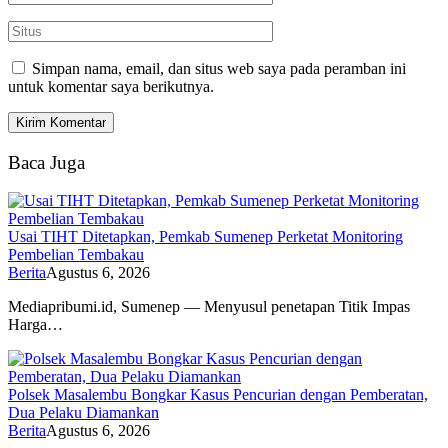
Simpan nama, email, dan situs web saya pada peramban ini
untuk komentar saya berikutnya.
Baca Juga
Usai TIHT Ditetapkan, Pemkab Sumenep Perketat Monitoring
Pembelian Tembakau
Berita
Agustus 6, 2026
Mediapribumi.id, Sumenep — Menyusul penetapan Titik Impas
Harga…
Polsek Masalembu Bongkar Kasus Pencurian dengan Pemberatan,
Dua Pelaku Diamankan
Berita
Agustus 6, 2026