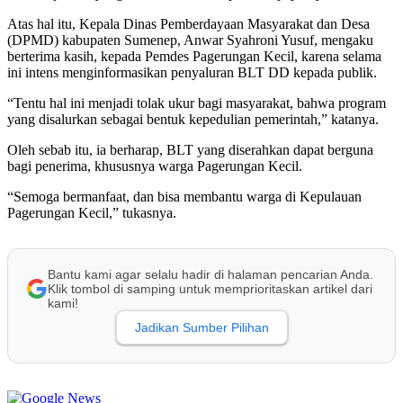
Atas hal itu, Kepala Dinas Pemberdayaan Masyarakat dan Desa
(DPMD) kabupaten Sumenep, Anwar Syahroni Yusuf, mengaku
berterima kasih, kepada Pemdes Pagerungan Kecil, karena selama
ini intens menginformasikan penyaluran BLT DD kepada publik.
“Tentu hal ini menjadi tolak ukur bagi masyarakat, bahwa program
yang disalurkan sebagai bentuk kepedulian pemerintah,” katanya.
Oleh sebab itu, ia berharap, BLT yang diserahkan dapat berguna
bagi penerima, khususnya warga Pagerungan Kecil.
“Semoga bermanfaat, dan bisa membantu warga di Kepulauan
Pagerungan Kecil,” tukasnya.
Bantu kami agar selalu hadir di halaman pencarian Anda.
Klik tombol di samping untuk memprioritaskan artikel dari
kami!
Jadikan Sumber Pilihan